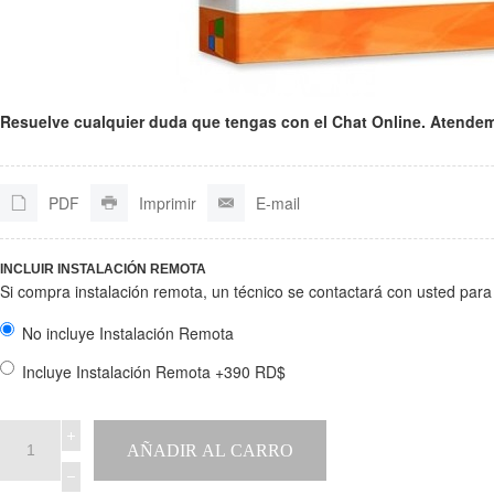
Resuelve cualquier duda que tengas con el Chat Online. Atendemo
PDF
Imprimir
E-mail
INCLUIR INSTALACIÓN REMOTA
Si compra instalación remota, un técnico se contactará con usted para i
No incluye Instalación Remota
Incluye Instalación Remota +390 RD$