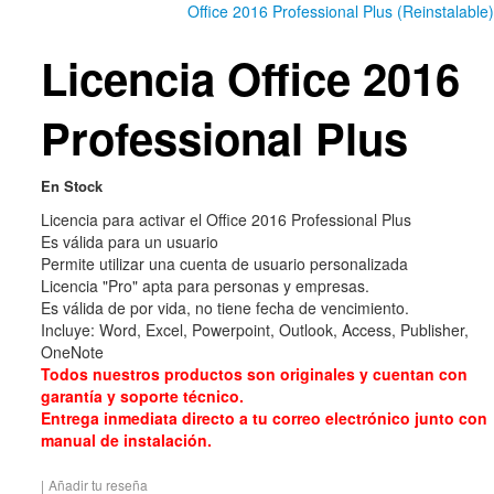
Office 2016 Professional Plus (Reinstalable)
Licencia Office 2016
Professional Plus
En Stock
Licencia para activar el Office 2016 Professional Plus
Es válida para un usuario
Permite utilizar una cuenta de usuario personalizada
Licencia "Pro" apta para personas y empresas.
Es válida de por vida, no tiene fecha de vencimiento.
Incluye: Word, Excel, Powerpoint, Outlook, Access, Publisher,
OneNote
Todos nuestros productos son originales y cuentan con
garantía y soporte técnico.
Entrega inmediata directo a tu correo electrónico junto con
manual de instalación.
|
Añadir tu reseña