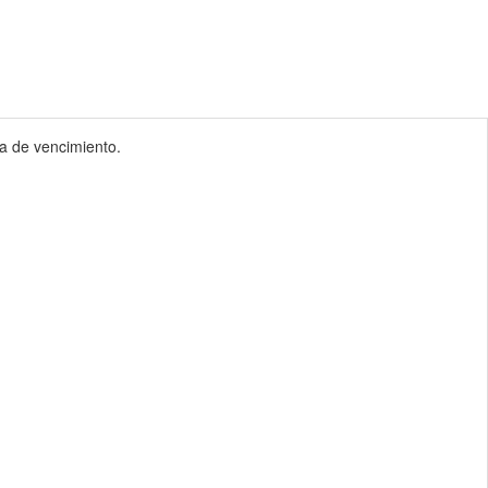
cha de vencimiento.