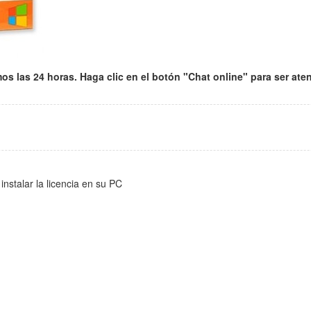
s las 24 horas. Haga clic en el botón "Chat online" para ser ate
nstalar la licencia en su PC