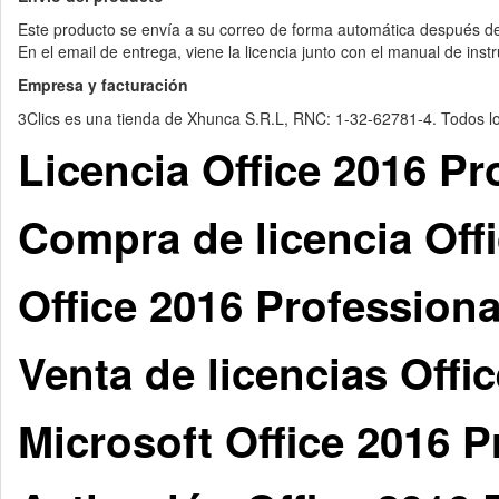
Este producto se envía a su correo de forma automática después de
En el email de entrega, viene la licencia junto con el manual de ins
Empresa y facturación
3Clics es una tienda de Xhunca S.R.L, RNC: 1-32-62781-4. Todos los
Licencia Office 2016 P
Compra de licencia Off
Office 2016 Professiona
Venta de licencias Off
Microsoft Office 2016 