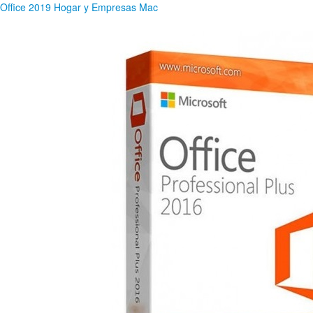
Office 2019 Hogar y Empresas Mac