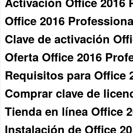
Activación Office 2016
Office 2016 Profession
Clave de activación Off
Oferta Office 2016 Pro
Requisitos para Office
Comprar clave de licen
Tienda en línea Office
Instalación de Office 2