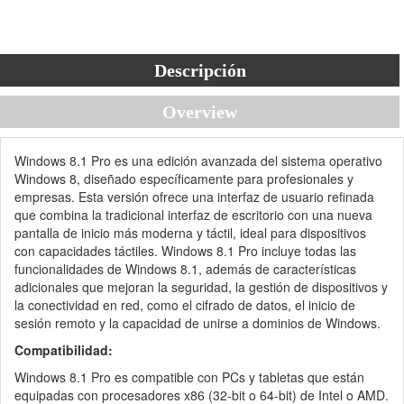
Descripción
Overview
Windows 8.1 Pro es una edición avanzada del sistema operativo
Windows 8, diseñado específicamente para profesionales y
empresas. Esta versión ofrece una interfaz de usuario refinada
que combina la tradicional interfaz de escritorio con una nueva
pantalla de inicio más moderna y táctil, ideal para dispositivos
con capacidades táctiles. Windows 8.1 Pro incluye todas las
funcionalidades de Windows 8.1, además de características
adicionales que mejoran la seguridad, la gestión de dispositivos y
la conectividad en red, como el cifrado de datos, el inicio de
sesión remoto y la capacidad de unirse a dominios de Windows.
Compatibilidad:
Windows 8.1 Pro es compatible con PCs y tabletas que están
equipadas con procesadores x86 (32-bit o 64-bit) de Intel o AMD.