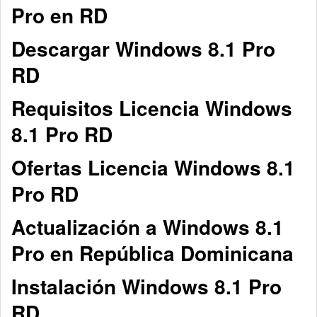
Pro en RD
Descargar Windows 8.1 Pro
RD
Requisitos Licencia Windows
8.1 Pro RD
Ofertas Licencia Windows 8.1
Pro RD
Actualización a Windows 8.1
Pro en República Dominicana
Instalación Windows 8.1 Pro
RD