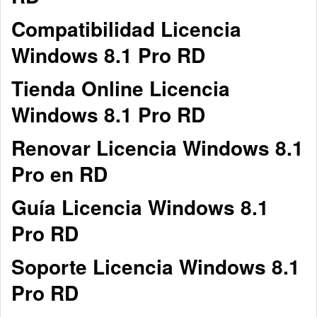
Compatibilidad Licencia
Windows 8.1 Pro RD
Tienda Online Licencia
Windows 8.1 Pro RD
Renovar Licencia Windows 8.1
Pro en RD
Guía Licencia Windows 8.1
Pro RD
Soporte Licencia Windows 8.1
Pro RD