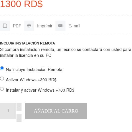
1300 RD$
PDF
Imprimir
E-mail
INCLUIR INSTALACIÓN REMOTA
Si compra instalación remota, un técnico se contactará con usted para
instalar la licencia en su PC
No incluye Instalación Remota
Activar Windows +390 RD$
Instalar y activar Windows +700 RD$