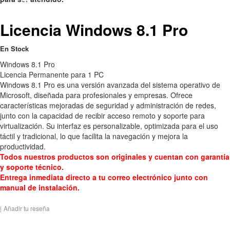
Licencia Windows 8.1 Pro
En Stock
Windows 8.1 Pro
Licencia Permanente para 1 PC
Windows 8.1 Pro es una versión avanzada del sistema operativo de
Microsoft, diseñada para profesionales y empresas. Ofrece
características mejoradas de seguridad y administración de redes,
junto con la capacidad de recibir acceso remoto y soporte para
virtualización. Su interfaz es personalizable, optimizada para el uso
táctil y tradicional, lo que facilita la navegación y mejora la
productividad.
Todos nuestros productos son originales y cuentan con garantía
y soporte técnico.
Entrega inmediata directo a tu correo electrónico junto con
manual de instalación.
|
Añadir tu reseña