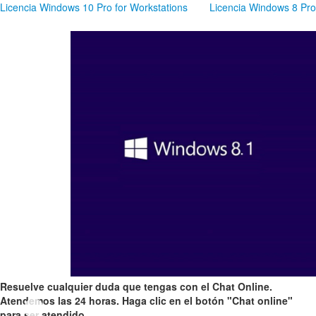
Licencia Windows 10 Pro for Workstations
Licencia Windows 8 Pro
Resuelve cualquier duda que tengas con el Chat Online.
Atendemos las 24 horas. Haga clic en el botón "Chat online"
para ser atendido.