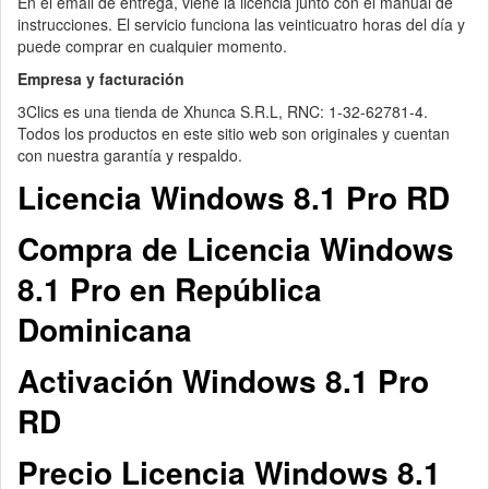
En el email de entrega, viene la licencia junto con el manual de
instrucciones. El servicio funciona las veinticuatro horas del día y
puede comprar en cualquier momento.
Empresa y facturación
3Clics es una tienda de Xhunca S.R.L, RNC: 1-32-62781-4.
Todos los productos en este sitio web son originales y cuentan
con nuestra garantía y respaldo.
Licencia Windows 8.1 Pro RD
Compra de Licencia Windows
8.1 Pro en República
Dominicana
Activación Windows 8.1 Pro
RD
Precio Licencia Windows 8.1