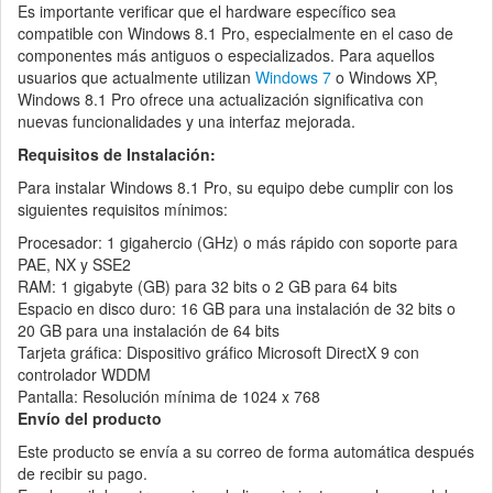
Es importante verificar que el hardware específico sea
compatible con Windows 8.1 Pro, especialmente en el caso de
componentes más antiguos o especializados. Para aquellos
usuarios que actualmente utilizan
Windows 7
o Windows XP,
Windows 8.1 Pro ofrece una actualización significativa con
nuevas funcionalidades y una interfaz mejorada.
Requisitos de Instalación:
Para instalar Windows 8.1 Pro, su equipo debe cumplir con los
siguientes requisitos mínimos:
Procesador: 1 gigahercio (GHz) o más rápido con soporte para
PAE, NX y SSE2
RAM: 1 gigabyte (GB) para 32 bits o 2 GB para 64 bits
Espacio en disco duro: 16 GB para una instalación de 32 bits o
20 GB para una instalación de 64 bits
Tarjeta gráfica: Dispositivo gráfico Microsoft DirectX 9 con
controlador WDDM
Pantalla: Resolución mínima de 1024 x 768
Envío del producto
Este producto se envía a su correo de forma automática después
de recibir su pago.