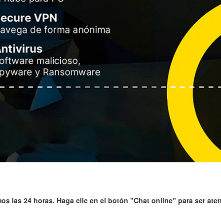
s las 24 horas. Haga clic en el botón "Chat online" para ser ate