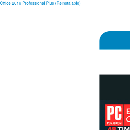
Office 2016 Professional Plus (Reinstalable)