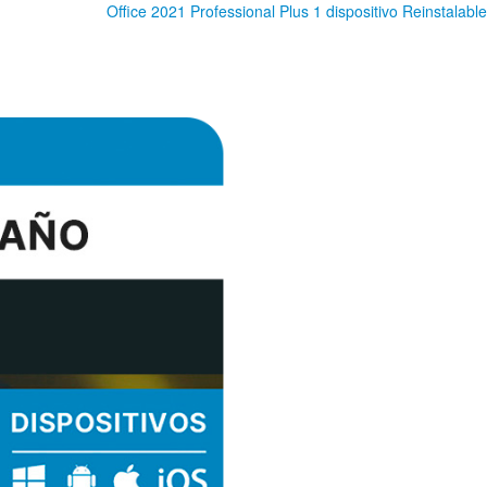
Office 2021 Professional Plus 1 dispositivo Reinstalable