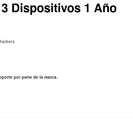
3 Dispositivos 1 Año
 hackers
oporte por parte de la marca.