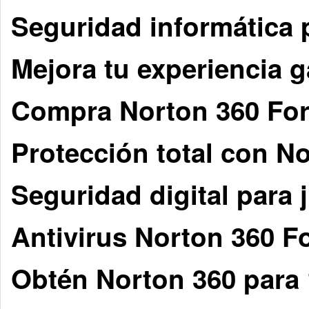
Seguridad informática
Mejora tu experiencia 
Compra Norton 360 For
Protección total con N
Seguridad digital para
Antivirus Norton 360 
Obtén Norton 360 para