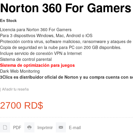
Norton 360 For Gamers 
En Stock
Licencia para Norton 360 For Gamers
Para 3 dispositivos Windows, Mac, Android o iOS
Protección contra virus, software malicioso, ransomware y ataques de
Copia de seguridad en la nube para PC con 200 GB disponibles.
Incluye servicio de conexión VPN a Internet
Sistema de control parental
Sistema de optimización para juegos
Dark Web Monitoring
3Clics es distribuidor oficial de Norton y su compra cuenta con s
|
Añadir tu reseña
2700 RD$
PDF
Imprimir
E-mail