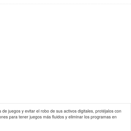
 juegos y evitar el robo de sus activos digitales, protéjalos con
ones para tener juegos más fluidos y eliminar los programas en