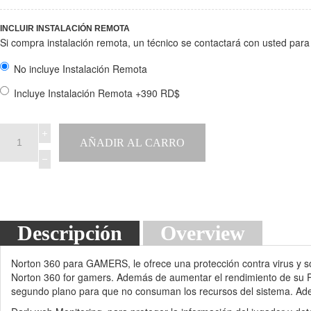
INCLUIR INSTALACIÓN REMOTA
Si compra instalación remota, un técnico se contactará con usted para i
No incluye Instalación Remota
Incluye Instalación Remota +390 RD$
Descripción
Overview
Norton 360 para GAMERS, le ofrece una protección contra virus y sot
Norton 360 for gamers. Además de aumentar el rendimiento de su PC 
segundo plano para que no consuman los recursos del sistema. Ad