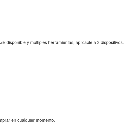
B disponible y múltiples herramientas, aplicable a 3 dispositivos.
 comprar en cualquier momento.