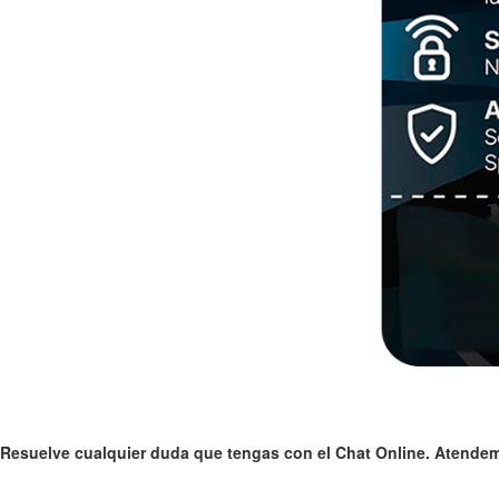
Resuelve cualquier duda que tengas con el Chat Online. Atendemo