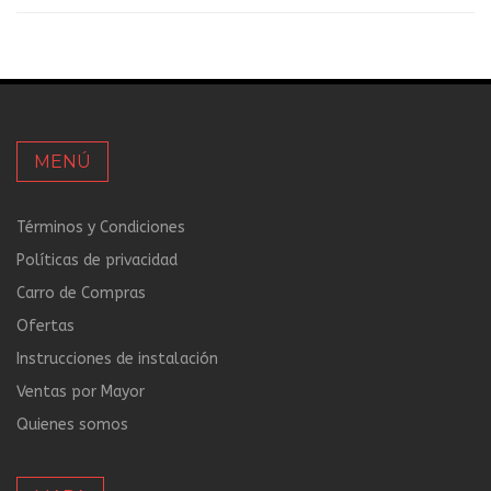
MENÚ
Términos y Condiciones
Políticas de privacidad
Carro de Compras
Ofertas
Instrucciones de instalación
Ventas por Mayor
Quienes somos