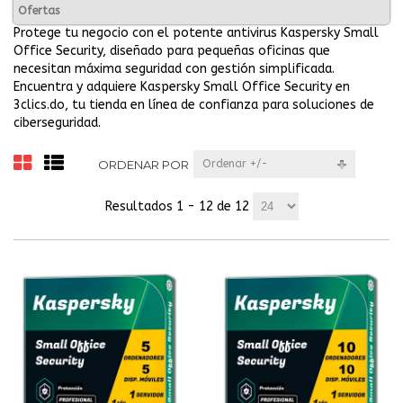
Ofertas
Protege tu negocio con el potente antivirus Kaspersky Small
Office Security, diseñado para pequeñas oficinas que
necesitan máxima seguridad con gestión simplificada.
Encuentra y adquiere Kaspersky Small Office Security en
3clics.do, tu tienda en línea de confianza para soluciones de
ciberseguridad.
ORDENAR POR
Ordenar +/-
Resultados 1 - 12 de 12