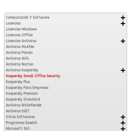
Computación Y Software
Licencias
Licencias Windows
Licencias Office
Licencias Antivirus
Antivirus McAfee
Antivirus Panda
Antivirus AVG
Antivirus Norton
Antivirus Kaspersky
Kaspersky Small Office Security
Kaspersky Plus
Kaspersky Para Empresas
Kaspersky Premium
Kaspersky Standard
Antivirus BitDefender
Antivirus ESET
Otros Softwares
Programas EaseUS
Microsoft 365