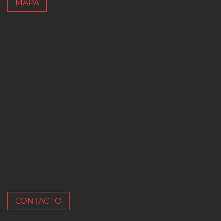
MAPA
CONTACTO