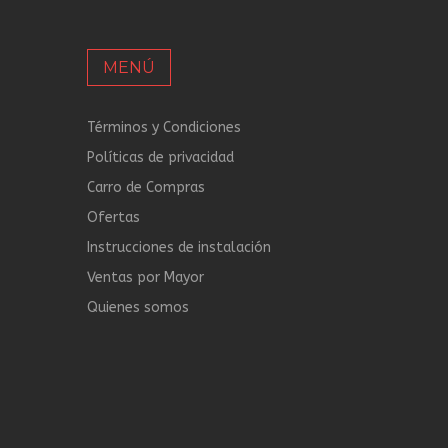
MENÚ
Términos y Condiciones
Políticas de privacidad
Carro de Compras
Ofertas
Instrucciones de instalación
Ventas por Mayor
Quienes somos