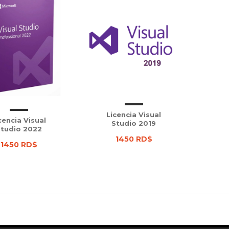
Licencia Visual
cencia Visual
Studio 2019
tudio 2022
1450 RD$
1450 RD$