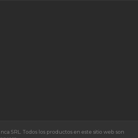
nca SRL. Todos los productos en este sitio web son