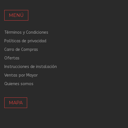
MENÚ
Términos y Condiciones
Políticas de privacidad
Carro de Compras
Ofertas
Instrucciones de instalación
Ventas por Mayor
Quienes somos
MAPA