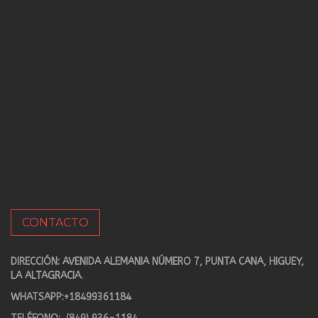
CONTACTO
DIRECCIÓN: AVENIDA ALEMANIA NÚMERO 7, PUNTA CANA, HIGUEY,
LA ALTAGRACIA.
WHATSAPP:
+18499361184