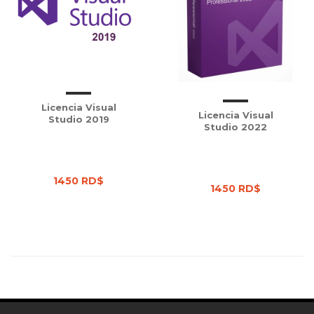
Licencia Visual
Licencia Visual
Studio 2019
Studio 2022
1450 RD$
1450 RD$