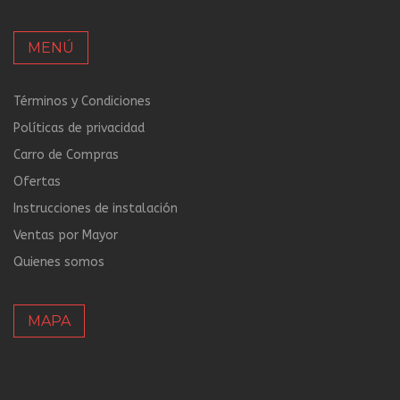
MENÚ
Términos y Condiciones
Políticas de privacidad
Carro de Compras
Ofertas
Instrucciones de instalación
Ventas por Mayor
Quienes somos
MAPA