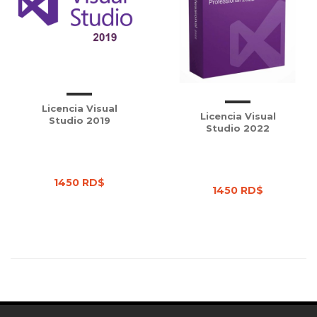
Licencia Visual
Licencia Visual
Studio 2019
Studio 2022
1450 RD$
1450 RD$