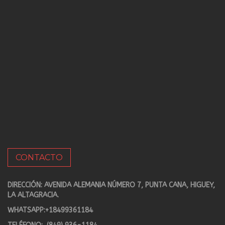
CONTACTO
DIRECCIÓN: AVENIDA ALEMANIA NÚMERO 7, PUNTA CANA, HIGUEY,
LA ALTAGRACIA.
WHATSAPP:
+18499361184