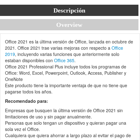
Descripción
Overview
Office 2021 es la última versión de Office, lanzada en octubre de
2021. Office 2021 trae varias mejoras con respecto a
Office
2019
, incluyendo varias funciones que anteriormente solo
estaban disponibles con
Office 365
.
Office 2021 Professional Plus incluye todos los programas de
Office: Word, Excel, Powerpoint, Outlook, Access, Publisher y
OneNote
Este producto tiene la importante ventaja de que no tiene que
pagarse todos los años.
Recomendado para:
Empresas que busquen la última versión de Office 2021 sin
limitaciones de uso y sin pagar anualmente.
Personas que solo tengan un dispositivo y quieran pagar una
sola vez el Office.
Cualquiera que quiera ahorrar a largo plazo al evitar el pago de