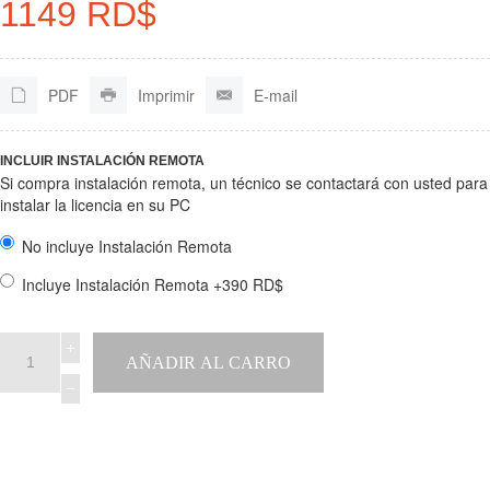
1149 RD$
PDF
Imprimir
E-mail
INCLUIR INSTALACIÓN REMOTA
Si compra instalación remota, un técnico se contactará con usted para
instalar la licencia en su PC
No incluye Instalación Remota
Incluye Instalación Remota +390 RD$