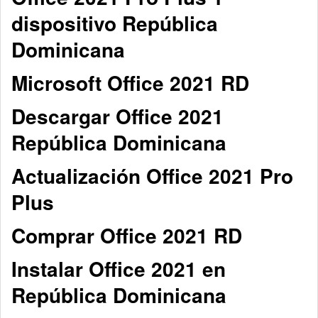
dispositivo República
Dominicana
Microsoft Office 2021 RD
Descargar Office 2021
República Dominicana
Actualización Office 2021 Pro
Plus
Comprar Office 2021 RD
Instalar Office 2021 en
República Dominicana