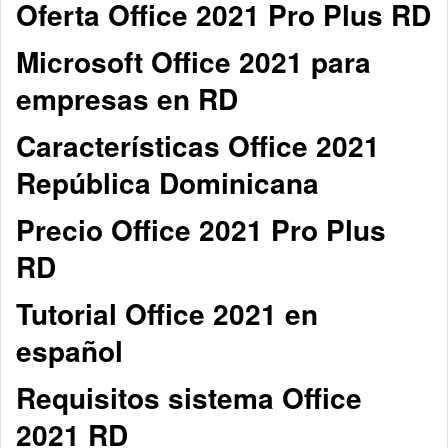
Oferta Office 2021 Pro Plus RD
Microsoft Office 2021 para
empresas en RD
Características Office 2021
República Dominicana
Precio Office 2021 Pro Plus
RD
Tutorial Office 2021 en
español
Requisitos sistema Office
2021 RD