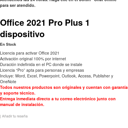
para ser atendido.
Office 2021 Pro Plus 1
dispositivo
En Stock
Licencia para activar Office 2021
Activación original 100% por internet
Duración indefinida en el PC donde se instale
Licencia “Pro” apta para personas y empresas
Incluye: Word, Excel, Powerpoint, Outlook, Access, Publisher y
OneNote
Todos nuestros productos son originales y cuentan con garantía
y soporte técnico.
Entrega inmediata directo a tu correo electrónico junto con
manual de instalación.
|
Añadir tu reseña