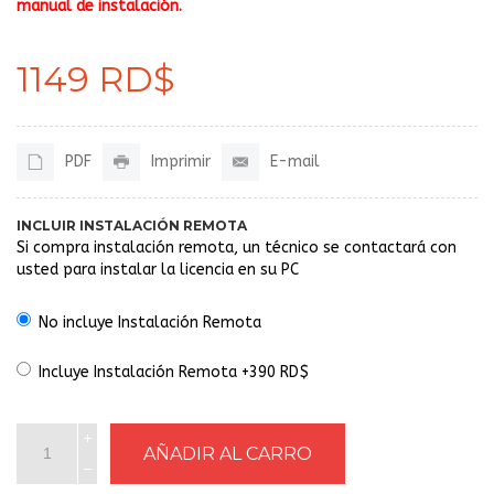
manual de instalación.
1149 RD$
PDF
Imprimir
E-mail
INCLUIR INSTALACIÓN REMOTA
Si compra instalación remota, un técnico se contactará con
usted para instalar la licencia en su PC
No incluye Instalación Remota
Incluye Instalación Remota +390 RD$