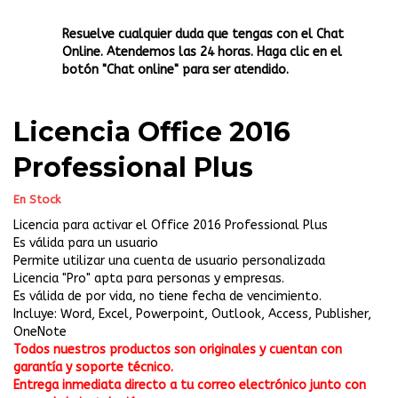
Resuelve cualquier duda que tengas con el Chat
Online. Atendemos las 24 horas. Haga clic en el
botón "Chat online" para ser atendido.
Licencia Office 2016
Professional Plus
En Stock
Licencia para activar el Office 2016 Professional Plus
Es válida para un usuario
Permite utilizar una cuenta de usuario personalizada
Licencia "Pro" apta para personas y empresas.
Es válida de por vida, no tiene fecha de vencimiento.
Incluye: Word, Excel, Powerpoint, Outlook, Access, Publisher,
OneNote
Todos nuestros productos son originales y cuentan con
garantía y soporte técnico.
Entrega inmediata directo a tu correo electrónico junto con