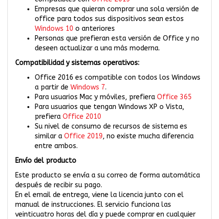
Empresas que quieran comprar una sola versión de
office para todos sus dispositivos sean estos
Windows 10
o anteriores
Personas que prefieran esta versión de Office y no
deseen actualizar a una más moderna.
Compatibilidad y sistemas operativos:
Office 2016 es compatible con todos los Windows
a partir de
Windows 7
.
Para usuarios Mac y móviles, prefiera
Office 365
Para usuarios que tengan Windows XP o Vista,
prefiera
Office 2010
Su nivel de consumo de recursos de sistema es
similar a
Office 2019
, no existe mucha diferencia
entre ambos.
Envío del producto
Este producto se envía a su correo de forma automática
después de recibir su pago.
En el email de entrega, viene la licencia junto con el
manual de instrucciones. El servicio funciona las
veinticuatro horas del día y puede comprar en cualquier