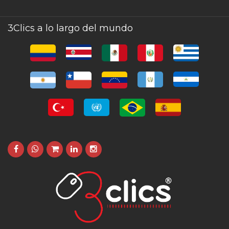
3Clics a lo largo del mundo