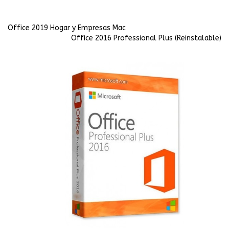
Office 2019 Hogar y Empresas Mac
Office 2016 Professional Plus (Reinstalable)