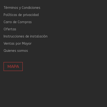
Términos y Condiciones
Políticas de privacidad
Carro de Compras
Ofertas
Instrucciones de instalación
Ventas por Mayor
Quienes somos
MAPA