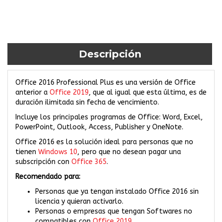
Descripción
Office 2016 Professional Plus es una versión de Office
anterior a
Office 2019
, que al igual que esta última, es de
duración ilimitada sin fecha de vencimiento.
Incluye los principales programas de Office: Word, Excel,
PowerPoint, Outlook, Access, Publisher y OneNote.
Office 2016 es la solución ideal para personas que no
tienen
Windows 10
, pero que no desean pagar una
subscripción con
Office 365
.
Recomendado para:
Personas que ya tengan instalado Office 2016 sin
licencia y quieran activarlo.
Personas o empresas que tengan Softwares no
compatibles con
Office 2019