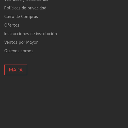
Políticas de privacidad
Carro de Compras
Ofertas
Instrucciones de instalación
Ventas por Mayor
Quienes somos
MAPA