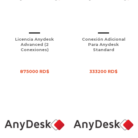
Licencia Anydesk
Conexión Adicional
Advanced (2
Para Anydesk
Conexiones)
Standard
875000 RD$
333200 RD$