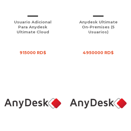
Usuario Adicional
Anydesk Ultimate
Para Anydesk
On-Premises (5
Ultimate Cloud
Usuarios)
915000 RD$
4950000 RD$