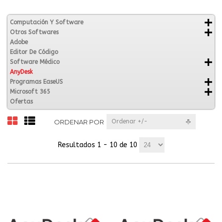
Computación Y Software
Otros Softwares
Adobe
Editor De Código
Software Médico
AnyDesk
Programas EaseUS
Microsoft 365
Ofertas
ORDENAR POR
Ordenar +/-
Resultados 1 - 10 de 10