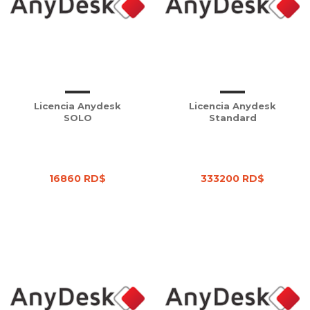
Licencia Anydesk
Licencia Anydesk
SOLO
Standard
16860 RD$
333200 RD$