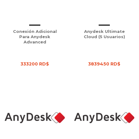
Conexión Adicional
Anydesk Ultimate
Para Anydesk
Cloud (5 Usuarios)
Advanced
333200 RD$
3839450 RD$