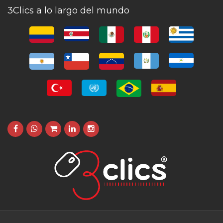
3Clics a lo largo del mundo