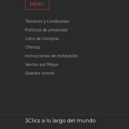
MENÚ
Términos y Condiciones
Políticas de privacidad
Carro de Compras
Ofertas
Instrucciones de instalación
Ventas por Mayor
Quienes somos
3Clics a lo largo del mundo