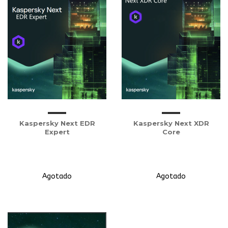
Kaspersky Next EDR
Kaspersky Next XDR
Expert
Core
Agotado
Agotado