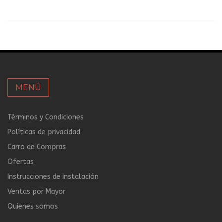
MENÚ
Términos y Condiciones
Políticas de privacidad
Carro de Compras
Ofertas
Instrucciones de instalación
Ventas por Mayor
Quienes somos