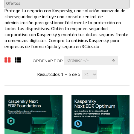
Ofertas
Protege tu negocio con Kaspersky, una solución avanzada de
ciberseguridad que incluye una consola central de
administración para gestionar fácilmente la protección en
todos tus dispositivos. Obtén lo mejor en seguridad
corporativa con Kaspersky y mantén tus datos seguros frente
a amenazas digitales. Compra tu antivirus Kaspersky para
empresas de forma rápida y segura en 3Clics.do
ORDENAR POR
Ordenar +/-
Resultados 1 - 5 de 5