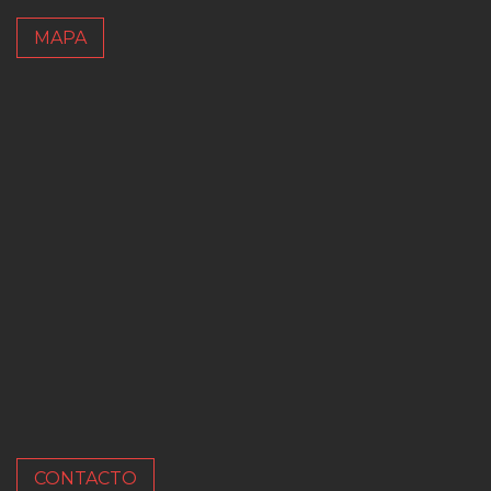
MAPA
CONTACTO