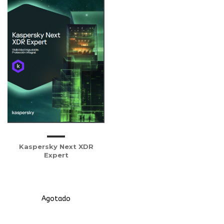
Kaspersky Next XDR
Expert
Agotado