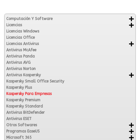
Computación Y Software
Licencias
Licencias Windows
Licencias Office
Licencias Antivirus
Antivirus McAfee
Antivirus Panda
Antivirus AVG
Antivirus Norton
Antivirus Kaspersky
Kaspersky Small Office Security
Kaspersky Plus
Kaspersky Para Empresas
Kaspersky Premium
Kaspersky Standard
Antivirus BitDefender
Antivirus ESET
Otros Softwares
Programas EaseUS
Microsoft 365