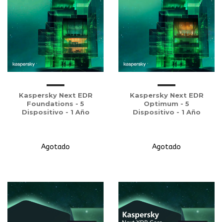
Kaspersky Next EDR
Kaspersky Next EDR
Foundations - 5
Optimum - 5
Dispositivo - 1 Año
Dispositivo - 1 Año
Agotado
Agotado