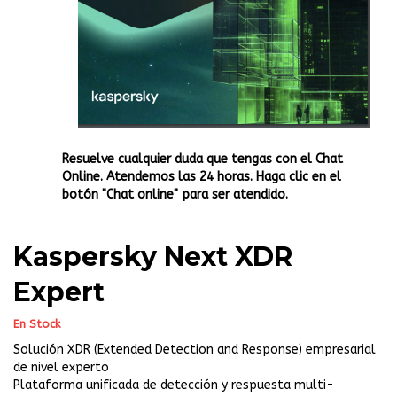
Resuelve cualquier duda que tengas con el Chat
Online. Atendemos las 24 horas. Haga clic en el
botón "Chat online" para ser atendido.
Kaspersky Next XDR
Expert
En Stock
Solución XDR (Extended Detection and Response) empresarial
de nivel experto
Plataforma unificada de detección y respuesta multi-