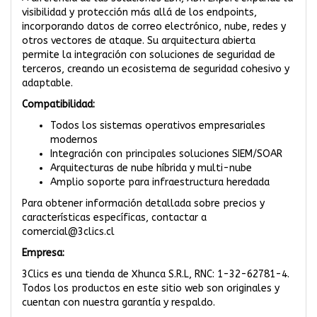
visibilidad y protección más allá de los endpoints,
incorporando datos de correo electrónico, nube, redes y
otros vectores de ataque. Su arquitectura abierta
permite la integración con soluciones de seguridad de
terceros, creando un ecosistema de seguridad cohesivo y
adaptable.
Compatibilidad:
Todos los sistemas operativos empresariales
modernos
Integración con principales soluciones SIEM/SOAR
Arquitecturas de nube híbrida y multi-nube
Amplio soporte para infraestructura heredada
Para obtener información detallada sobre precios y
características específicas, contactar a
comercial@3clics.cl
Empresa:
3Clics es una tienda de Xhunca S.R.L, RNC: 1-32-62781-4.
Todos los productos en este sitio web son originales y
cuentan con nuestra garantía y respaldo.