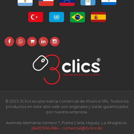
© 2023 3Clics es una marca comercial de Xhunca SRL. Todos los
productos en este sitio web son originales y están garantizados
por nuestra empresa.
Avenida Alemania número 7, Punta Cana, Higuey, La Altagracia -
(849) 936-1184
-
comercial@3clics.do