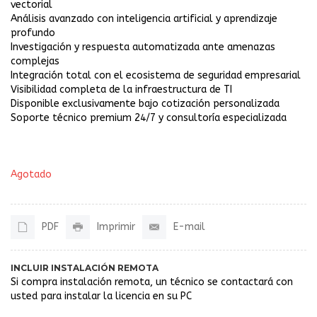
vectorial
Análisis avanzado con inteligencia artificial y aprendizaje
profundo
Investigación y respuesta automatizada ante amenazas
complejas
Integración total con el ecosistema de seguridad empresarial
Visibilidad completa de la infraestructura de TI
Disponible exclusivamente bajo cotización personalizada
Soporte técnico premium 24/7 y consultoría especializada
Agotado
PDF
Imprimir
E-mail
INCLUIR INSTALACIÓN REMOTA
Si compra instalación remota, un técnico se contactará con
usted para instalar la licencia en su PC