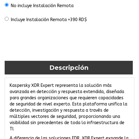
No incluye Instalación Remota
Incluye Instalación Remota +390 RD$
Descripción
Kaspersky XDR Expert representa la solución más
avanzada en detección y respuesta extendida, diseñada
para grandes organizaciones que requieren capacidades
de seguridad de nivel experto. Esta plataforma unifica la
detección, investigación y respuesta a través de
múltiples vectores de seguridad, proporcionando una
visibilidad sin precedentes de toda la infraestructura de
TI.
A diferencia de las soluciones EDR, XDR Expert expande la