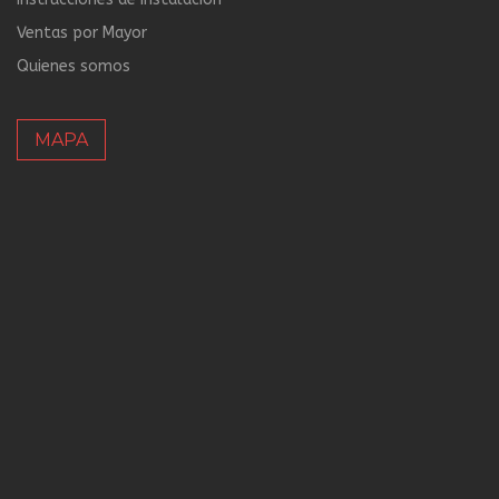
Ventas por Mayor
Quienes somos
MAPA