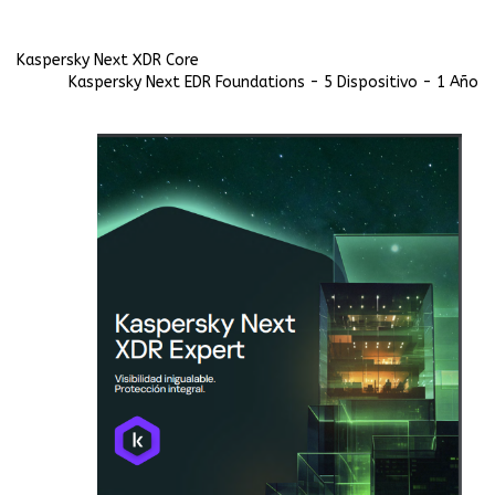
Kaspersky Next XDR Core
Kaspersky Next EDR Foundations - 5 Dispositivo - 1 Año