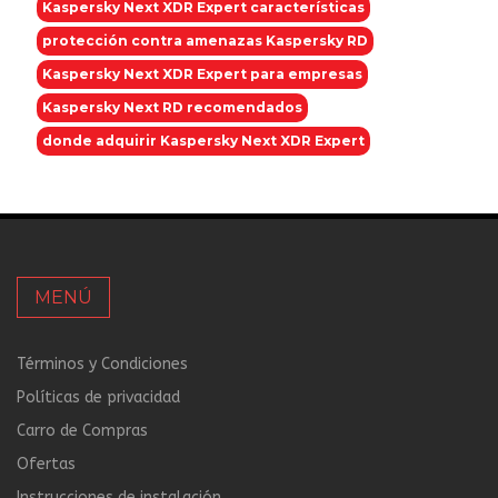
Kaspersky Next XDR Expert características
protección contra amenazas Kaspersky RD
Kaspersky Next XDR Expert para empresas
Kaspersky Next RD recomendados
donde adquirir Kaspersky Next XDR Expert
MENÚ
Términos y Condiciones
Políticas de privacidad
Carro de Compras
Ofertas
Instrucciones de instalación