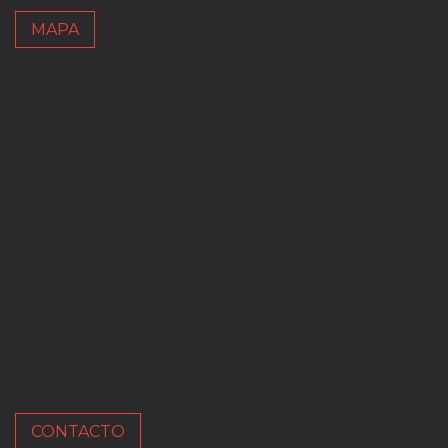
MAPA
CONTACTO