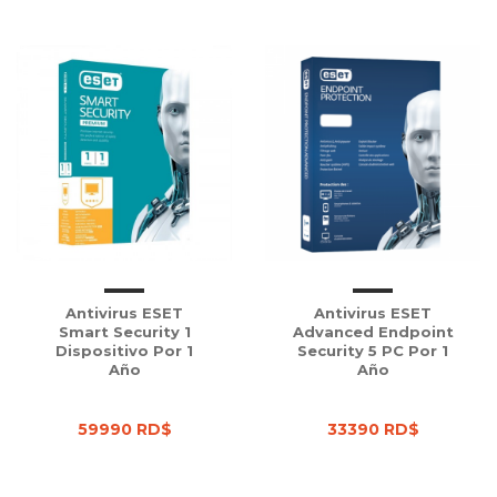
Antivirus ESET
Antivirus ESET
Smart Security 1
Advanced Endpoint
Dispositivo Por 1
Security 5 PC Por 1
Año
Año
59990 RD$
33390 RD$