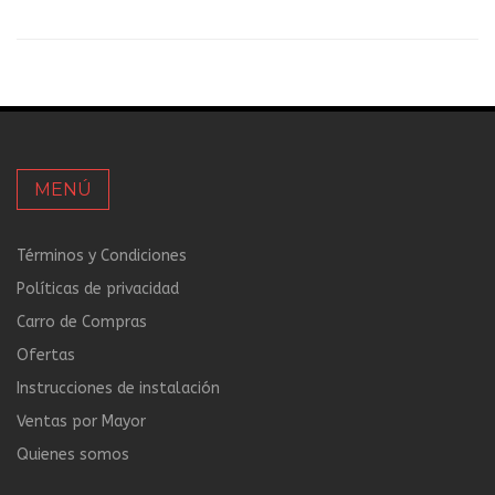
MENÚ
Términos y Condiciones
Políticas de privacidad
Carro de Compras
Ofertas
Instrucciones de instalación
Ventas por Mayor
Quienes somos