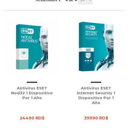
Antivirus ESET
Antivirus ESET
Nod32 1 Dispositivo
Internet Security 1
Por 1 Año
Dispositivo Por 1
Año
24490 RD$
39990 RD$