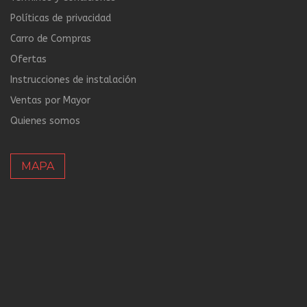
Políticas de privacidad
Carro de Compras
Ofertas
Instrucciones de instalación
Ventas por Mayor
Quienes somos
MAPA