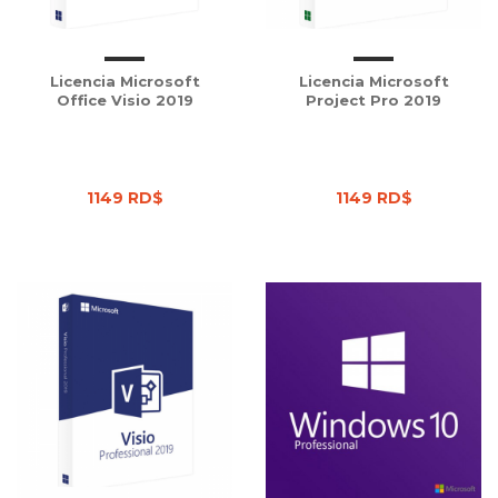
Licencia Microsoft
Licencia Microsoft
Office Visio 2019
Project Pro 2019
1149 RD$
1149 RD$