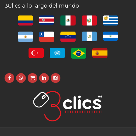
3Clics a lo largo del mundo