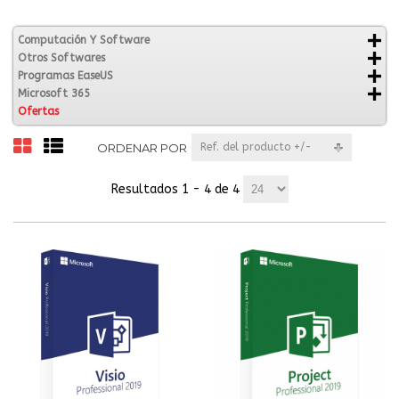
Computación Y Software
Otros Softwares
Programas EaseUS
Microsoft 365
Ofertas
ORDENAR POR
Ref. del producto +/-
Resultados 1 - 4 de 4