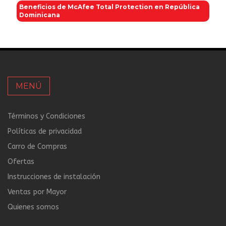
Beneficios de McAfee Total Protection en República
Dominicana
MENÚ
Términos y Condiciones
Políticas de privacidad
Carro de Compras
Ofertas
Instrucciones de instalación
Ventas por Mayor
Quienes somos