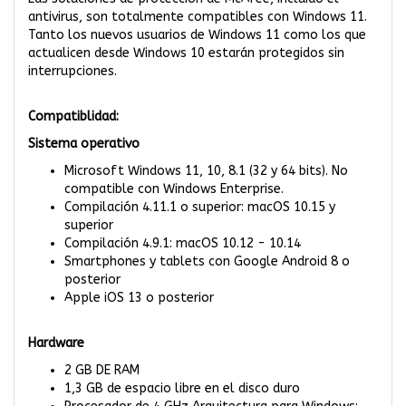
antivirus, son totalmente compatibles con Windows 11.
Tanto los nuevos usuarios de Windows 11 como los que
actualicen desde Windows 10 estarán protegidos sin
interrupciones.
Compatiblidad:
Sistema operativo
Microsoft Windows 11, 10, 8.1 (32 y 64 bits). No
compatible con Windows Enterprise.
Compilación 4.11.1 o superior: macOS 10.15 y
superior
Compilación 4.9.1: macOS 10.12 - 10.14
Smartphones y tablets con Google Android 8 o
posterior
Apple iOS 13 o posterior
Hardware
2 GB DE RAM
1,3 GB de espacio libre en el disco duro