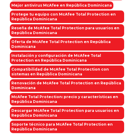
Mejor antivirus McAfee en República Dominicana
Protege tu equipo con McAfee Total Protection en
República Dominicana
Reseña de McAfee Total Protection para usuarios en
República Dominicana
Oferta de McAfee Total Protection en República
Dominicana
Instalación y configuración de McAfee Total
Protection en República Dominicana
Compatibilidad de McAfee Total Protection con
sistemas en República Dominicana
Renovación de McAfee Total Protection en República
Dominicana
McAfee Total Protection: precio y características en
República Dominicana
Descargar McAfee Total Protection para usuarios en
República Dominicana
Soporte técnico para McAfee Total Protection en
República Dominicana