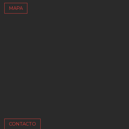
MAPA
CONTACTO