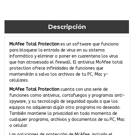
Descripción
McAfee Total Protection
es un software que funciona
para bloquear la entrada de virus en su sistema
informático y eliminar o poner en cuarentena los virus
que han atravesado el firewall. El antivirus McAfee total
protection ofrece infinidades de funciones que
mantendrán a salvo los archivos de tu PC, Mac y­
celulares.
McAfee Total Protection
cuenta con una serie de
funciones como antivirus, cortafuegos y programas anti-
spyware, y su tecnología de seguridad ayuda a que los
equipos no adquieran algún otro programa no deseado.
También mantiene la privacidad en todo momento de
cualquier programa, archivos y documentos de su PC, Mac
o celular.
Las soluciones de protección de McAfee, incluido el