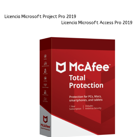
Licencia Microsoft Project Pro 2019
Licencia Microsoft Access Pro 2019