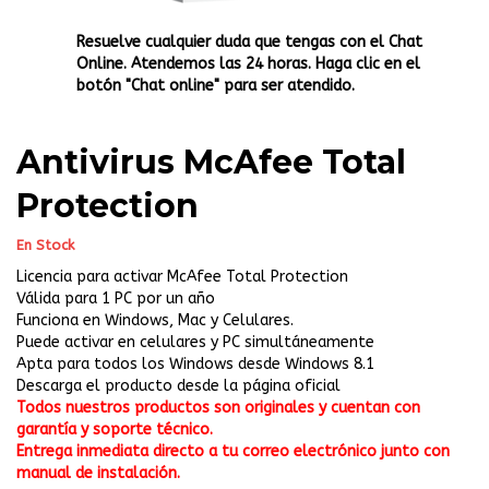
Resuelve cualquier duda que tengas con el Chat
Online. Atendemos las 24 horas. Haga clic en el
botón "Chat online" para ser atendido.
Antivirus McAfee Total
Protection
En Stock
Licencia para activar McAfee Total Protection
Válida para 1 PC por un año
Funciona en Windows, Mac y Celulares.
Puede activar en celulares y PC simultáneamente
Apta para todos los Windows desde Windows 8.1
Descarga el producto desde la página oficial
Todos nuestros productos son originales y cuentan con
garantía y soporte técnico.
Entrega inmediata directo a tu correo electrónico junto con
manual de instalación.