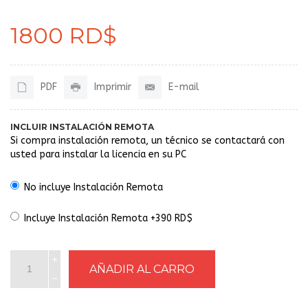
1800 RD$
PDF
Imprimir
E-mail
INCLUIR INSTALACIÓN REMOTA
Si compra instalación remota, un técnico se contactará con
usted para instalar la licencia en su PC
No incluye Instalación Remota
Incluye Instalación Remota +390 RD$