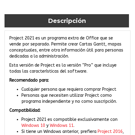
Descripción
Project 2021 es un programa extra de Office que se
vende por separado. Permite crear Cartas Gantt, mapas
conceptuales, entre otra información útil para personas
dedicadas a la administración.
Esta versión de Project es la versión “Pro” que incluye
todas las características del software.
Recomendado para:
Cualquier persona que requiera comprar Project
Personas que necesiten utilizar Project como
programa independiente y no como suscripción.
Compatibilidad:
Project 2021 es compatible exclusivamente con
Windows 10
y
Windows 11
.
Si tiene un Windows anterior, prefiera
Project 2016
,