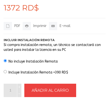
1372 RD$
PDF
Imprimir
E-mail
INCLUIR INSTALACIÓN REMOTA
Si compra instalación remota, un técnico se contactará con
usted para instalar la licencia en su PC
No incluye Instalación Remota
Incluye Instalación Remota +390 RD$