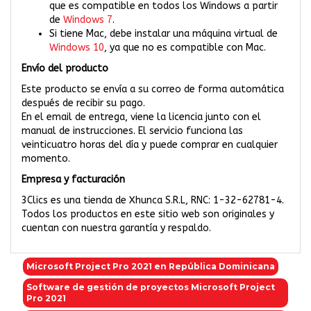
que es compatible en todos los Windows a partir
de
Windows 7
.
Si tiene Mac, debe instalar una máquina virtual de
Windows 10
, ya que no es compatible con Mac.
Envío del producto
Este producto se envía a su correo de forma automática
después de recibir su pago.
En el email de entrega, viene la licencia junto con el
manual de instrucciones. El servicio funciona las
veinticuatro horas del día y puede comprar en cualquier
momento.
Empresa y facturación
3Clics es una tienda de Xhunca S.R.L, RNC: 1-32-62781-4.
Todos los productos en este sitio web son originales y
cuentan con nuestra garantía y respaldo.
Microsoft Project Pro 2021 en República Dominicana
Software de gestión de proyectos Microsoft Project
Pro 2021