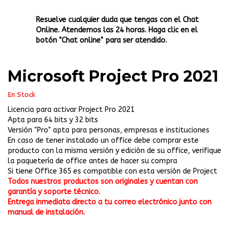
Resuelve cualquier duda que tengas con el Chat
Online. Atendemos las 24 horas. Haga clic en el
botón "Chat online" para ser atendido.
Microsoft Project Pro 2021
En Stock
Licencia para activar Project Pro 2021
Apta para 64 bits y 32 bits
Versión "Pro" apta para personas, empresas e instituciones
En caso de tener instalado un office debe comprar este
producto con la misma versión y edición de su office, verifique
la paquetería de office antes de hacer su compra
Si tiene Office 365 es compatible con esta versión de Project
Todos nuestros productos son originales y cuentan con
garantía y soporte técnico.
Entrega inmediata directo a tu correo electrónico junto con
manual de instalación.