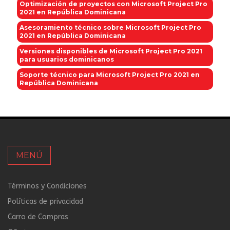
Optimización de proyectos con Microsoft Project Pro
2021 en República Dominicana
Asesoramiento técnico sobre Microsoft Project Pro
2021 en República Dominicana
Versiones disponibles de Microsoft Project Pro 2021
para usuarios dominicanos
Soporte técnico para Microsoft Project Pro 2021 en
República Dominicana
MENÚ
Términos y Condiciones
Políticas de privacidad
Carro de Compras