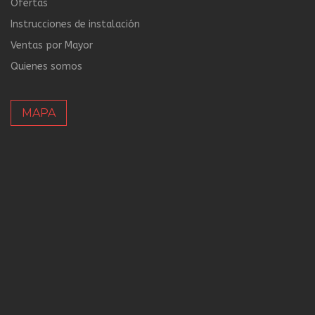
Ofertas
Instrucciones de instalación
Ventas por Mayor
Quienes somos
MAPA