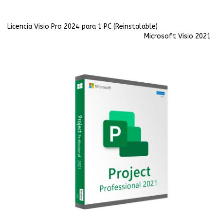
Licencia Visio Pro 2024 para 1 PC (Reinstalable)
Microsoft Visio 2021