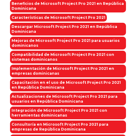
Beneficios de Microsoft Project Pro 2021 en República
Dominicana
Características de Microsoft Project Pro 2021
Descargar Microsoft Project Pro 2021 en República
Dominicana
Mejoras de Microsoft Project Pro 2021 para usuarios
dominicanos
Compatibilidad de Microsoft Project Pro 2021 con
sistemas dominicanos
Implementación de Microsoft Project Pro 2021 en
empresas dominicanas
Capacitación en el uso de Microsoft Project Pro 2021
en República Dominicana
Actualizaciones de Microsoft Project Pro 2021 para
usuarios en República Dominicana
Integración de Microsoft Project Pro 2021 con
herramientas dominicanas
Consultoría en Microsoft Project Pro 2021 para
empresas de República Dominicana