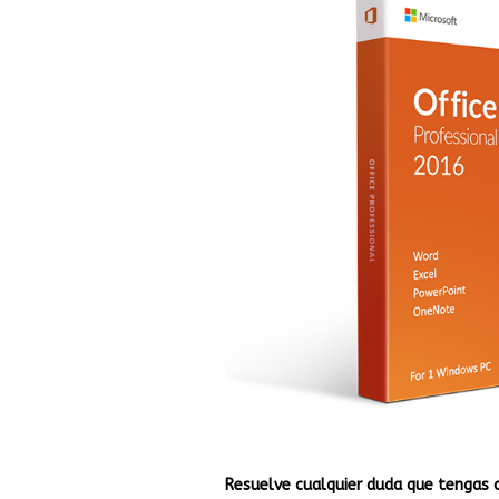
Resuelve cualquier duda que tengas 