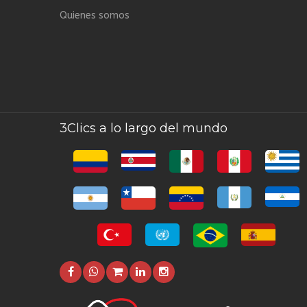
Quienes somos
3Clics a lo largo del mundo