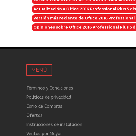
Actualización a Office 2016 Professional Plus 5 di
Versión más reciente de Office 2016 Professional 
Opiniones sobre Office 2016 Professional Plus 5 d
MENÚ
Términos y Condiciones
Políticas de privacidad
Carro de Compras
Ofertas
Instrucciones de instalación
Ventas por Mayor