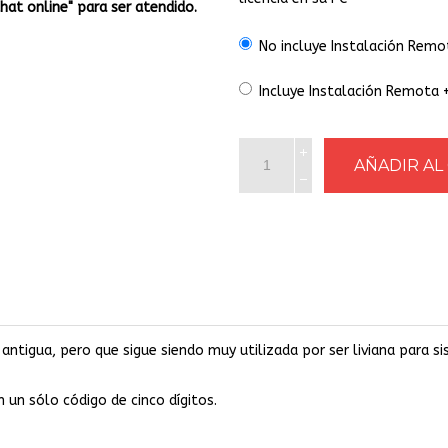
Chat online" para ser atendido.
No incluye Instalación Remo
Incluye Instalación Remota 
antigua, pero que sigue siendo muy utilizada por ser liviana para 
 un sólo código de cinco dígitos.