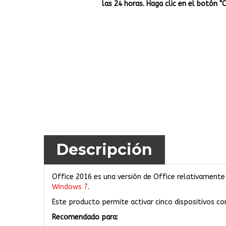
las 24 horas. Haga clic en el botón "
Descripción
Office 2016 es una versión de Office relativamente 
Windows 7
.
Este producto permite activar cinco dispositivos con
Recomendado para: