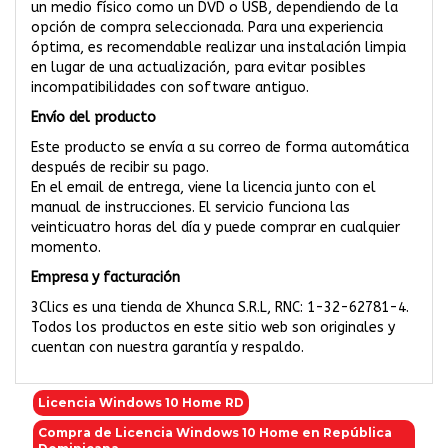
un medio físico como un DVD o USB, dependiendo de la
opción de compra seleccionada. Para una experiencia
óptima, es recomendable realizar una instalación limpia
en lugar de una actualización, para evitar posibles
incompatibilidades con software antiguo.
Envío del producto
Este producto se envía a su correo de forma automática
después de recibir su pago.
En el email de entrega, viene la licencia junto con el
manual de instrucciones. El servicio funciona las
veinticuatro horas del día y puede comprar en cualquier
momento.
Empresa y facturación
3Clics es una tienda de Xhunca S.R.L, RNC: 1-32-62781-4.
Todos los productos en este sitio web son originales y
cuentan con nuestra garantía y respaldo.
Licencia Windows 10 Home RD
Compra de Licencia Windows 10 Home en República