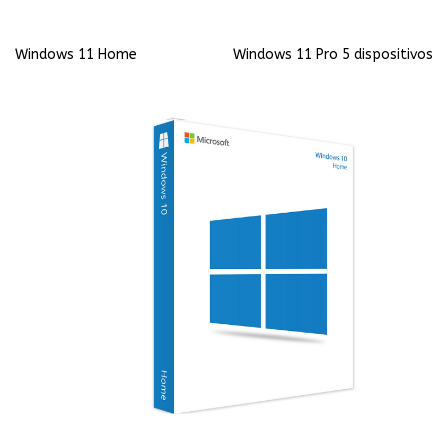
Windows 11 Home
Windows 11 Pro 5 dispositivos