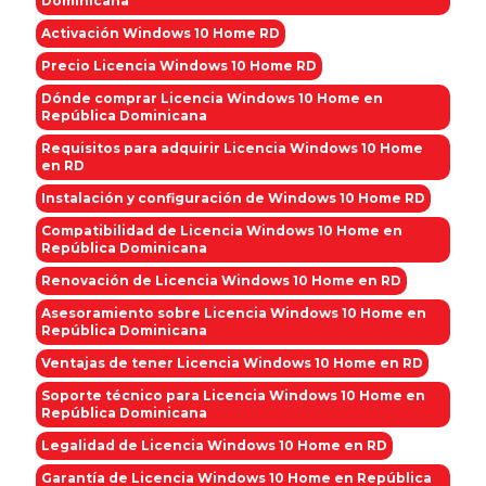
Dominicana
Activación Windows 10 Home RD
Precio Licencia Windows 10 Home RD
Dónde comprar Licencia Windows 10 Home en
República Dominicana
Requisitos para adquirir Licencia Windows 10 Home
en RD
Instalación y configuración de Windows 10 Home RD
Compatibilidad de Licencia Windows 10 Home en
República Dominicana
Renovación de Licencia Windows 10 Home en RD
Asesoramiento sobre Licencia Windows 10 Home en
República Dominicana
Ventajas de tener Licencia Windows 10 Home en RD
Soporte técnico para Licencia Windows 10 Home en
República Dominicana
Legalidad de Licencia Windows 10 Home en RD
Garantía de Licencia Windows 10 Home en República