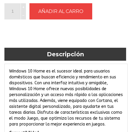
Descripción
Windows 10 Home es el sucesor ideal para usuarios
domésticos que buscan eficiencia y rendimiento en sus
dispositivos. Con una interfaz intuitiva y amigable,
Windows 10 Home ofrece nuevas posibilidades de
personalización y un acceso más rápido a las aplicaciones
más utilizadas. Además, viene equipado con Cortana, el
asistente digital personalizado, para ayudarte en tus
tareas diarias. Disfruta de características exclusivas como
el modo Juego, que optimiza los recursos de tu sistema
para proporcionar la mejor experiencia en juegos.