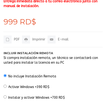
Entrega inmediata directo a tu correo electrónico junto con
manual de instalación.
999 RD$
PDF
Imprimir
E-mail
INCLUIR INSTALACIÓN REMOTA
Si compra instalación remota, un técnico se contactará con
usted para instalar la licencia en su PC
No incluye Instalación Remota
Activar Windows +390 RD$
Instalar y activar Windows +700 RD$