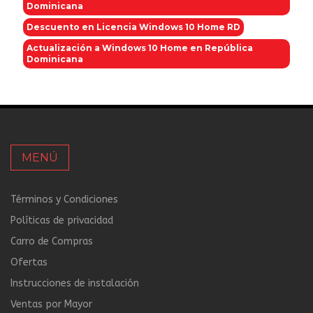
Dominicana
Descuento en Licencia Windows 10 Home RD
Actualización a Windows 10 Home en República
Dominicana
MENÚ
Términos y Condiciones
Políticas de privacidad
Carro de Compras
Ofertas
Instrucciones de instalación
Ventas por Mayor