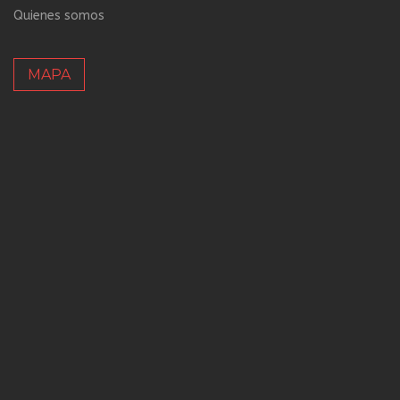
Quienes somos
MAPA