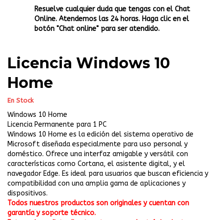
Resuelve cualquier duda que tengas con el Chat
Online. Atendemos las 24 horas. Haga clic en el
botón "Chat online" para ser atendido.
Licencia Windows 10
Home
En Stock
Windows 10 Home
Licencia Permanente para 1 PC
Windows 10 Home es la edición del sistema operativo de
Microsoft diseñada especialmente para uso personal y
doméstico. Ofrece una interfaz amigable y versátil con
características como Cortana, el asistente digital, y el
navegador Edge. Es ideal para usuarios que buscan eficiencia y
compatibilidad con una amplia gama de aplicaciones y
dispositivos.
Todos nuestros productos son originales y cuentan con
garantía y soporte técnico.