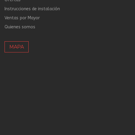
Instrucciones de instalación
Ventas por Mayor
Quienes somos
MAPA