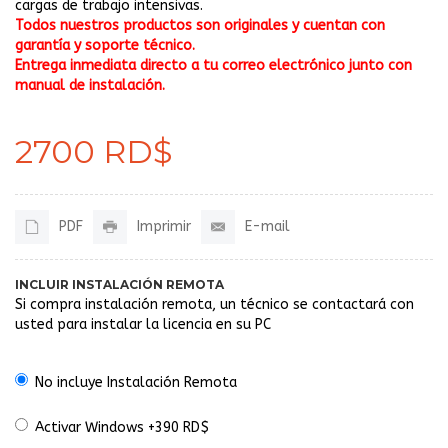
cargas de trabajo intensivas.
Todos nuestros productos son originales y cuentan con
garantía y soporte técnico.
Entrega inmediata directo a tu correo electrónico junto con
manual de instalación.
2700 RD$
PDF
Imprimir
E-mail
INCLUIR INSTALACIÓN REMOTA
Si compra instalación remota, un técnico se contactará con
usted para instalar la licencia en su PC
No incluye Instalación Remota
Activar Windows +390 RD$