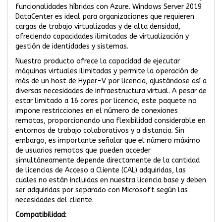
funcionalidades híbridas con Azure. Windows Server 2019
DataCenter es ideal para organizaciones que requieren
cargas de trabajo virtualizadas y de alta densidad,
ofreciendo capacidades ilimitadas de virtualización y
gestión de identidades y sistemas.
Nuestro producto ofrece la capacidad de ejecutar
máquinas virtuales ilimitadas y permite la operación de
más de un host de Hyper-V por licencia, ajustándose así a
diversas necesidades de infraestructura virtual. A pesar de
estar limitado a 16 cores por licencia, este paquete no
impone restricciones en el número de conexiones
remotas, proporcionando una flexibilidad considerable en
entornos de trabajo colaborativos y a distancia. Sin
embargo, es importante señalar que el número máximo
de usuarios remotos que pueden acceder
simultáneamente depende directamente de la cantidad
de licencias de Acceso a Cliente (CAL) adquiridas, las
cuales no están incluidas en nuestra licencia base y deben
ser adquiridas por separado con Microsoft según las
necesidades del cliente.
Compatibilidad: