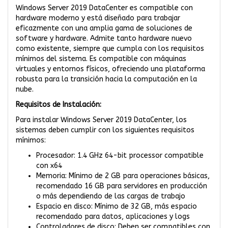
Windows Server 2019 DataCenter es compatible con
hardware moderno y está diseñado para trabajar
eficazmente con una amplia gama de soluciones de
software y hardware. Admite tanto hardware nuevo
como existente, siempre que cumpla con los requisitos
mínimos del sistema. Es compatible con máquinas
virtuales y entornos físicos, ofreciendo una plataforma
robusta para la transición hacia la computación en la
nube.
Requisitos de Instalación:
Para instalar Windows Server 2019 DataCenter, los
sistemas deben cumplir con los siguientes requisitos
mínimos:
Procesador: 1.4 GHz 64-bit processor compatible
con x64
Memoria: Mínimo de 2 GB para operaciones básicas,
recomendado 16 GB para servidores en producción
o más dependiendo de las cargas de trabajo
Espacio en disco: Mínimo de 32 GB, más espacio
recomendado para datos, aplicaciones y logs
Controladores de disco: Deben ser compatibles con