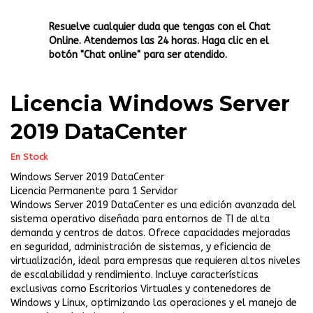
Resuelve cualquier duda que tengas con el Chat
Online. Atendemos las 24 horas. Haga clic en el
botón "Chat online" para ser atendido.
Licencia Windows Server
2019 DataCenter
En Stock
Windows Server 2019 DataCenter
Licencia Permanente para 1 Servidor
Windows Server 2019 DataCenter es una edición avanzada del
sistema operativo diseñada para entornos de TI de alta
demanda y centros de datos. Ofrece capacidades mejoradas
en seguridad, administración de sistemas, y eficiencia de
virtualización, ideal para empresas que requieren altos niveles
de escalabilidad y rendimiento. Incluye características
exclusivas como Escritorios Virtuales y contenedores de
Windows y Linux, optimizando las operaciones y el manejo de