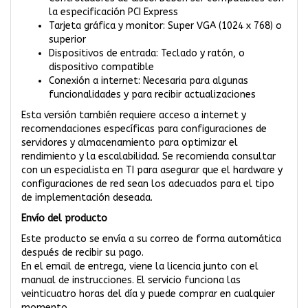
la especificación PCI Express
Tarjeta gráfica y monitor: Super VGA (1024 x 768) o
superior
Dispositivos de entrada: Teclado y ratón, o
dispositivo compatible
Conexión a internet: Necesaria para algunas
funcionalidades y para recibir actualizaciones
Esta versión también requiere acceso a internet y
recomendaciones específicas para configuraciones de
servidores y almacenamiento para optimizar el
rendimiento y la escalabilidad. Se recomienda consultar
con un especialista en TI para asegurar que el hardware y
configuraciones de red sean los adecuados para el tipo
de implementación deseada.
Envío del producto
Este producto se envía a su correo de forma automática
después de recibir su pago.
En el email de entrega, viene la licencia junto con el
manual de instrucciones. El servicio funciona las
veinticuatro horas del día y puede comprar en cualquier
momento.