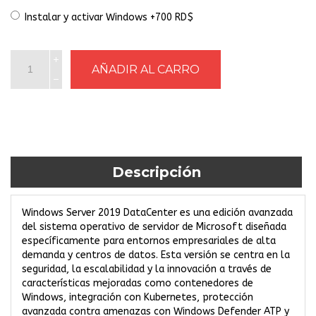
Instalar y activar Windows +700 RD$
Descripción
Windows Server 2019 DataCenter es una edición avanzada
del sistema operativo de servidor de Microsoft diseñada
específicamente para entornos empresariales de alta
demanda y centros de datos. Esta versión se centra en la
seguridad, la escalabilidad y la innovación a través de
características mejoradas como contenedores de
Windows, integración con Kubernetes, protección
avanzada contra amenazas con Windows Defender ATP y