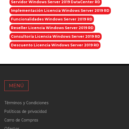
Servidor Windows Server 2019 DataCenter RD
Implementación Licencia Windows Server 2019 RD
Funcionalidades Windows Server 2019 RD
Reseller Licencia Windows Server 2019 RD
Consultoría Licencia Windows Server 2019 RD
Descuento Licencia Windows Server 2019 RD
MENÚ
Términos y Condiciones
Políticas de privacidad
Carro de Compras
Ofertas