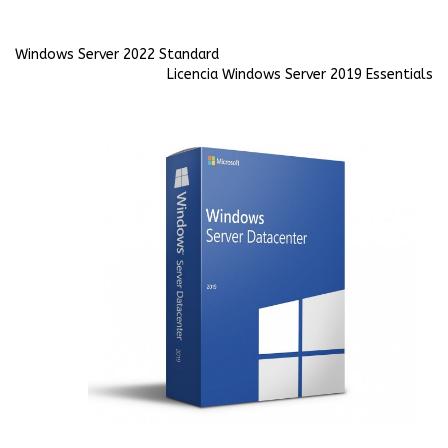
Windows Server 2022 Standard
Licencia Windows Server 2019 Essentials