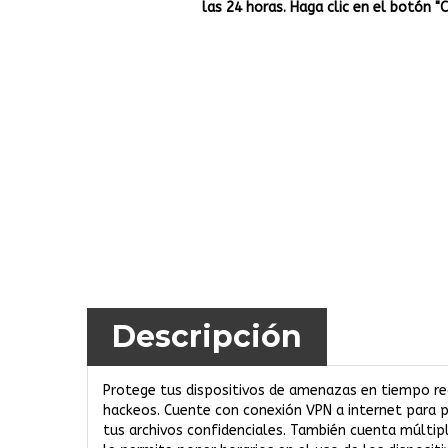
las 24 horas. Haga clic en el botón "
Descripción
Protege tus dispositivos de amenazas en tiempo re
hackeos. Cuente con conexión VPN a internet para p
tus archivos confidenciales. También cuenta múlti