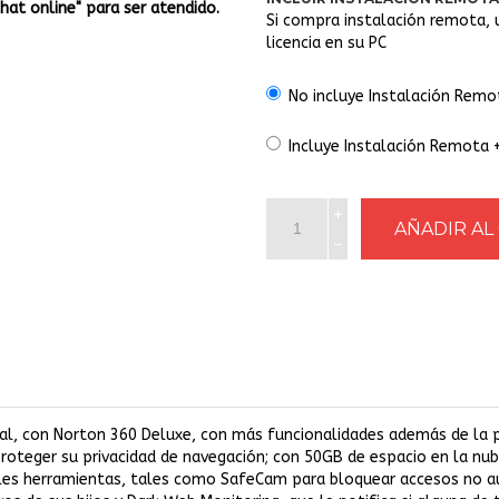
Chat online" para ser atendido.
Si compra instalación remota, 
licencia en su PC
No incluye Instalación Remo
Incluye Instalación Remota 
al, con Norton 360 Deluxe, con más funcionalidades además de la p
roteger su privacidad de navegación; con 50GB de espacio en la nub
ples herramientas, tales como SafeCam para bloquear accesos no a