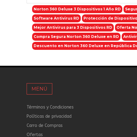
Norton 360 Deluxe 3 Dispositivos 1 Año RD
Segur
Software Antivirus RD
Protección de Dispositiv
Mejor Antivirus para 3 Dispositivos RD
Oferta No
Compra Segura Norton 360 Deluxe en RD
Antivi
Descuento en Norton 360 Deluxe en República D
MENÚ
Términos y Condiciones
Políticas de privacidad
Carro de Compras
Ofertas