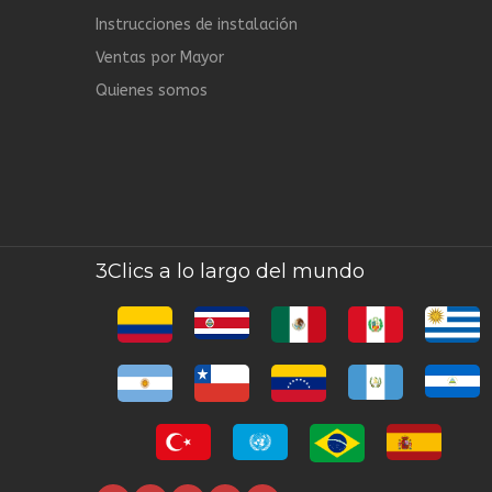
Instrucciones de instalación
Ventas por Mayor
Quienes somos
3Clics a lo largo del mundo