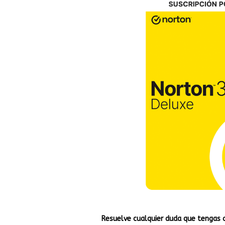
Resuelve cualquier duda que tengas 