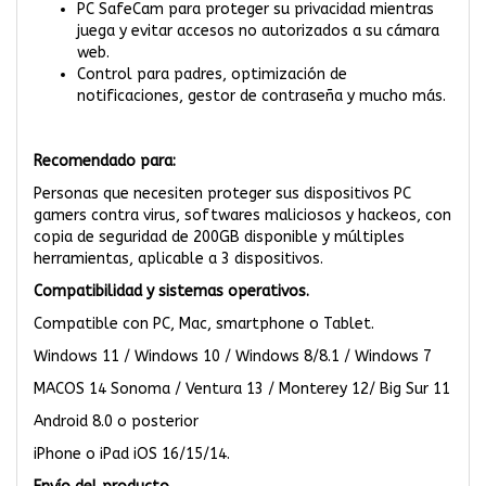
PC SafeCam para proteger su privacidad mientras
juega y evitar accesos no autorizados a su cámara
web.
Control para padres, optimización de
notificaciones, gestor de contraseña y mucho más.
Recomendado para:
Personas que necesiten proteger sus dispositivos PC
gamers contra virus, softwares maliciosos y hackeos, con
copia de seguridad de 200GB disponible y múltiples
herramientas, aplicable a 3 dispositivos.
Compatibilidad y sistemas operativos.
Compatible con PC, Mac, smartphone o Tablet.
Windows 11 / Windows 10 / Windows 8/8.1 / Windows 7
MACOS 14 Sonoma / Ventura 13 / Monterey 12/ Big Sur 11
Android 8.0 o posterior
iPhone o iPad iOS 16/15/14.