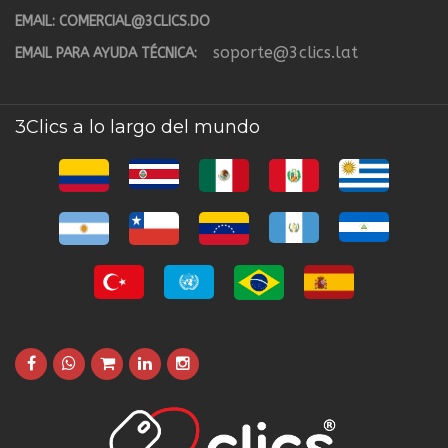
EMAIL:
COMERCIAL@3CLICS.DO
soporte@3clics.lat
EMAIL PARA AYUDA TÉCNICA:
3Clics a lo largo del mundo