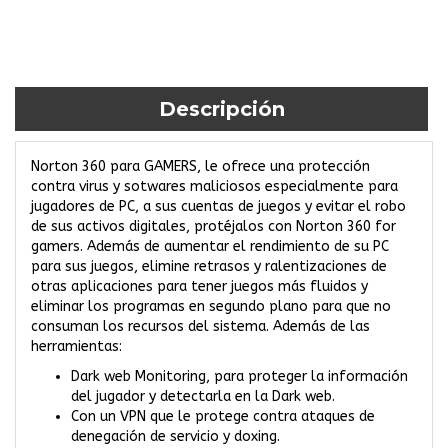
Descripción
Norton 360 para GAMERS, le ofrece una protección
contra virus y sotwares maliciosos especialmente para
jugadores de PC, a sus cuentas de juegos y evitar el robo
de sus activos digitales, protéjalos con Norton 360 for
gamers. Además de aumentar el rendimiento de su PC
para sus juegos, elimine retrasos y ralentizaciones de
otras aplicaciones para tener juegos más fluidos y
eliminar los programas en segundo plano para que no
consuman los recursos del sistema. Además de las
herramientas:
Dark web Monitoring, para proteger la información
del jugador y detectarla en la Dark web.
Con un VPN que le protege contra ataques de
denegación de servicio y doxing.