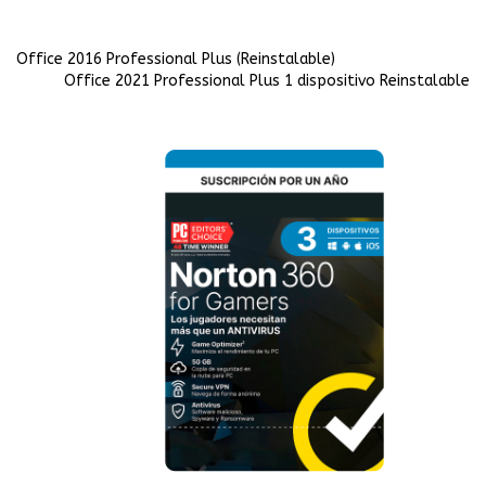
Office 2016 Professional Plus (Reinstalable)
Office 2021 Professional Plus 1 dispositivo Reinstalable