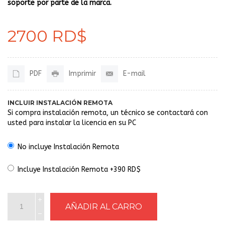
soporte por parte de la marca.
2700 RD$
PDF
Imprimir
E-mail
INCLUIR INSTALACIÓN REMOTA
Si compra instalación remota, un técnico se contactará con
usted para instalar la licencia en su PC
No incluye Instalación Remota
Incluye Instalación Remota +390 RD$