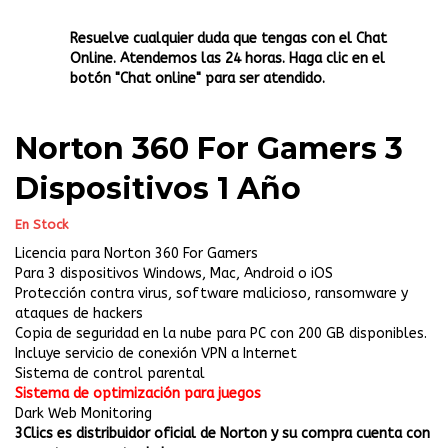
Resuelve cualquier duda que tengas con el Chat
Online. Atendemos las 24 horas. Haga clic en el
botón "Chat online" para ser atendido.
Norton 360 For Gamers 3
Dispositivos 1 Año
En Stock
Licencia para Norton 360 For Gamers
Para 3 dispositivos Windows, Mac, Android o iOS
Protección contra virus, software malicioso, ransomware y
ataques de hackers
Copia de seguridad en la nube para PC con 200 GB disponibles.
Incluye servicio de conexión VPN a Internet
Sistema de control parental
Sistema de optimización para juegos
Dark Web Monitoring
3Clics es distribuidor oficial de Norton y su compra cuenta con