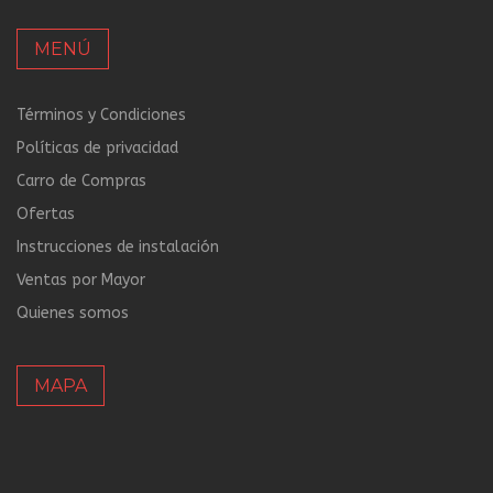
MENÚ
Términos y Condiciones
Políticas de privacidad
Carro de Compras
Ofertas
Instrucciones de instalación
Ventas por Mayor
Quienes somos
MAPA