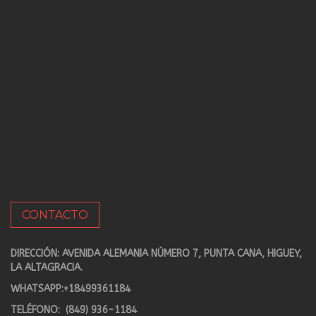
CONTACTO
DIRECCIÓN: AVENIDA ALEMANIA NÚMERO 7, PUNTA CANA, HIGUEY,
LA ALTAGRACIA.
WHATSAPP:
+18499361184
TELÉFONO:
(849) 936-1184