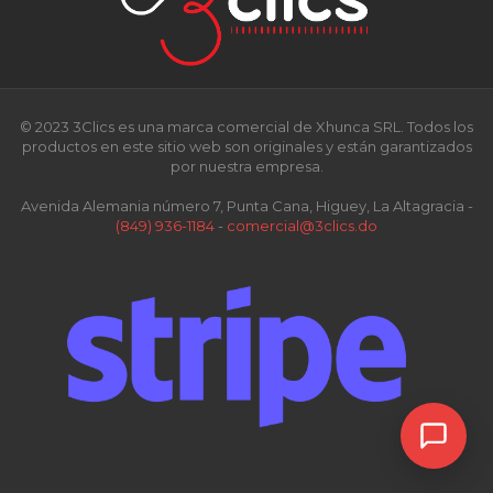
© 2023 3Clics es una marca comercial de Xhunca SRL. Todos los
productos en este sitio web son originales y están garantizados
por nuestra empresa.
Avenida Alemania número 7, Punta Cana, Higuey, La Altagracia -
(849) 936-1184
-
comercial@3clics.do