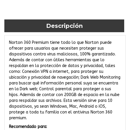
Descripción
Norton 360 Premium tiene todo lo que Norton puede
ofrecer para usuarios que necesiten proteger sus
dispositivos contra virus maliciosos, 100% garantizado.
Además de contar con útiles herramientas que lo
respaldan en la protección de datos y privacidad, tales
como: Conexión VPN a internet, para proteger su
ubicación y privacidad de navegación; Dark Web Monitoring
para buscar qué información personal suya se encuentra
en la Dark web; Control parental para proteger a sus
hijos. Además de contar con 200GB de espacio en la nube
para respaldar sus archivos. Esta versión sirve para 10
dispositivos, ya sean Windows, Mac, Android o iOS,
protege a toda tu familia con el antivirus Norton 360
premium.
Recomendado para: