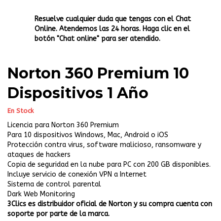
Resuelve cualquier duda que tengas con el Chat
Online. Atendemos las 24 horas. Haga clic en el
botón "Chat online" para ser atendido.
Norton 360 Premium 10
Dispositivos 1 Año
En Stock
Licencia para Norton 360 Premium
Para 10 dispositivos Windows, Mac, Android o iOS
Protección contra virus, software malicioso, ransomware y
ataques de hackers
Copia de seguridad en la nube para PC con 200 GB disponibles.
Incluye servicio de conexión VPN a Internet
Sistema de control parental
Dark Web Monitoring
3Clics es distribuidor oficial de Norton y su compra cuenta con
soporte por parte de la marca.