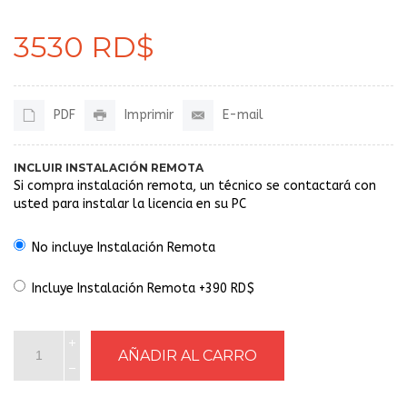
3530 RD$
PDF
Imprimir
E-mail
INCLUIR INSTALACIÓN REMOTA
Si compra instalación remota, un técnico se contactará con
usted para instalar la licencia en su PC
No incluye Instalación Remota
Incluye Instalación Remota +390 RD$