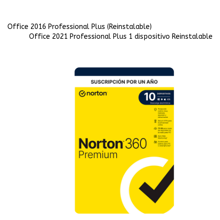
Office 2016 Professional Plus (Reinstalable)
Office 2021 Professional Plus 1 dispositivo Reinstalable