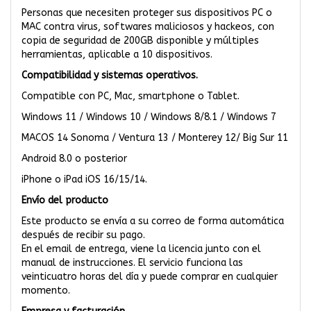
Personas que necesiten proteger sus dispositivos PC o
MAC contra virus, softwares maliciosos y hackeos, con
copia de seguridad de 200GB disponible y múltiples
herramientas, aplicable a 10 dispositivos.
Compatibilidad y sistemas operativos.
Compatible con PC, Mac, smartphone o Tablet.
Windows 11 / Windows 10 / Windows 8/8.1 / Windows 7
MACOS 14 Sonoma / Ventura 13 / Monterey 12/ Big Sur 11
Android 8.0 o posterior
iPhone o iPad iOS 16/15/14.
Envío del producto
Este producto se envía a su correo de forma automática
después de recibir su pago.
En el email de entrega, viene la licencia junto con el
manual de instrucciones. El servicio funciona las
veinticuatro horas del día y puede comprar en cualquier
momento.