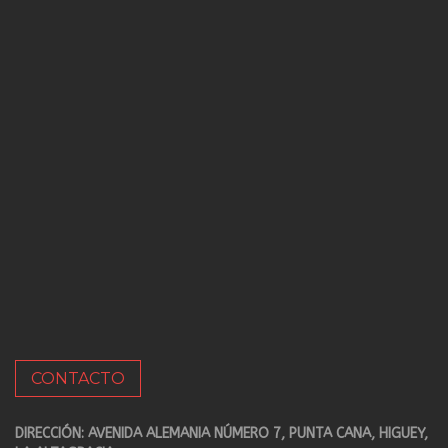
CONTACTO
DIRECCIÓN: AVENIDA ALEMANIA NÚMERO 7, PUNTA CANA, HIGUEY,