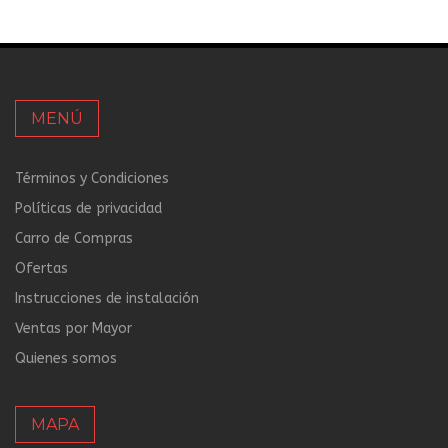
MENÚ
Términos y Condiciones
Políticas de privacidad
Carro de Compras
Ofertas
Instrucciones de instalación
Ventas por Mayor
Quienes somos
MAPA