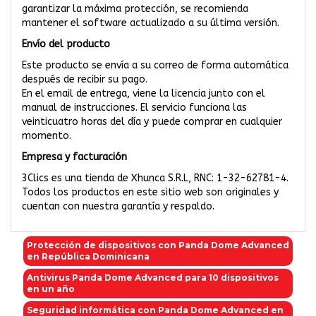
garantizar la máxima protección, se recomienda
mantener el software actualizado a su última versión.
Envío del producto
Este producto se envía a su correo de forma automática
después de recibir su pago.
En el email de entrega, viene la licencia junto con el
manual de instrucciones. El servicio funciona las
veinticuatro horas del día y puede comprar en cualquier
momento.
Empresa y facturación
3Clics es una tienda de Xhunca S.R.L, RNC: 1-32-62781-4.
Todos los productos en este sitio web son originales y
cuentan con nuestra garantía y respaldo.
Protección de dispositivos con Panda Dome Advanced
en República Dominicana
Antivirus Panda Dome Advanced para 10 dispositivos
en un año
Seguridad informática con Panda Dome Advanced en