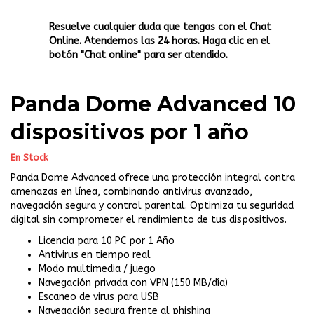
Resuelve cualquier duda que tengas con el Chat
Online. Atendemos las 24 horas. Haga clic en el
botón "Chat online" para ser atendido.
Panda Dome Advanced 10
dispositivos por 1 año
En Stock
Panda Dome Advanced ofrece una protección integral contra
amenazas en línea, combinando antivirus avanzado,
navegación segura y control parental. Optimiza tu seguridad
digital sin comprometer el rendimiento de tus dispositivos.
Licencia para 10 PC por 1 Año
Antivirus en tiempo real
Modo multimedia / juego
Navegación privada con VPN (150 MB/día)
Escaneo de virus para USB
Navegación segura frente al phishing