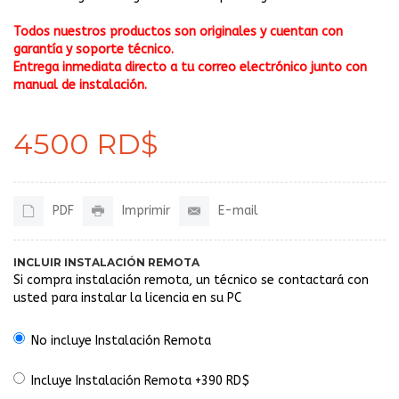
Todos nuestros productos son originales y cuentan con
garantía y soporte técnico.
Entrega inmediata directo a tu correo electrónico junto con
manual de instalación.
4500 RD$
PDF
Imprimir
E-mail
INCLUIR INSTALACIÓN REMOTA
Si compra instalación remota, un técnico se contactará con
usted para instalar la licencia en su PC
No incluye Instalación Remota
Incluye Instalación Remota +390 RD$