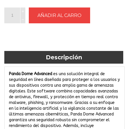
Descripción
Panda Dome Advanced
es una solución integral de
seguridad en línea diseñada para proteger a los usuarios y
sus dispositivos contra una amplia gama de amenazas
digitales. Este software combina capacidades avanzadas
de antivirus, firewall, y protección en tiempo real contra
malware, phishing, y ransomware. Gracias a su enfoque
en la inteligencia artificial y la vigilancia constante de las
últimas amenazas cibernéticas, Panda Dome Advanced
garantiza una seguridad robusta sin comprometer el
rendimiento del dispositivo. Además, incluye