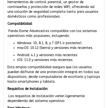
herramientas de control parental, un gestor de
contraseñas y protección de redes WiFi, ofreciendo así
una solución de seguridad completa tanto para usuarios
domésticos como profesionales.
Compatibilidad:
Panda Dome Advanced es compatible con los sistemas
operativos más populares, incluyendo:
Windows: 10, 8.1, 8, y 7 (SP1 o posterior).
macOS: 10.12 (Sierra) y versiones más recientes.
Android: 4.1 y versiones más recientes.
iOS: 11.0 y versiones más recientes.
Esta amplia compatibilidad asegura que los usuarios
puedan disfrutar de una protección integral en todos sus
dispositivos, desde computadoras de escritorio y laptops
hasta smartphones y tablets.
Requisitos de Instalación:
Los requisitos de instalación varían ligeramente
dependiendo del sistema operativo: