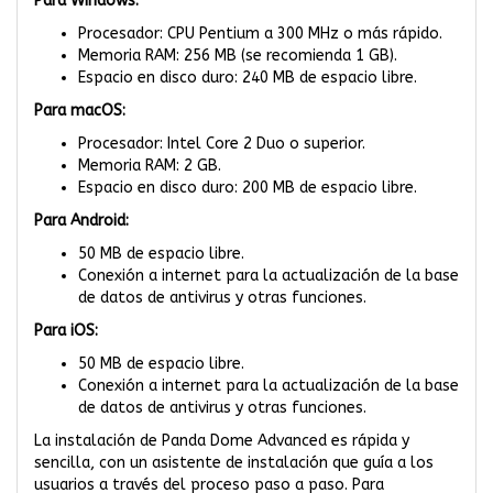
Para Windows:
Procesador: CPU Pentium a 300 MHz o más rápido.
Memoria RAM: 256 MB (se recomienda 1 GB).
Espacio en disco duro: 240 MB de espacio libre.
Para macOS:
Procesador: Intel Core 2 Duo o superior.
Memoria RAM: 2 GB.
Espacio en disco duro: 200 MB de espacio libre.
Para Android:
50 MB de espacio libre.
Conexión a internet para la actualización de la base
de datos de antivirus y otras funciones.
Para iOS:
50 MB de espacio libre.
Conexión a internet para la actualización de la base
de datos de antivirus y otras funciones.
La instalación de Panda Dome Advanced es rápida y
sencilla, con un asistente de instalación que guía a los
usuarios a través del proceso paso a paso. Para