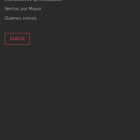
Ventas por Mayor
Quienes somos
MAPA