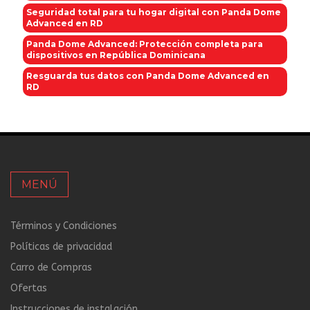
Seguridad total para tu hogar digital con Panda Dome
Advanced en RD
Panda Dome Advanced: Protección completa para
dispositivos en República Dominicana
Resguarda tus datos con Panda Dome Advanced en
RD
MENÚ
Términos y Condiciones
Políticas de privacidad
Carro de Compras
Ofertas
Instrucciones de instalación