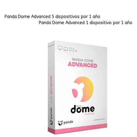
Panda Dome Advanced 5 dispositivos por 1 año
Panda Dome Advanced 1 dispositivo por 1 año