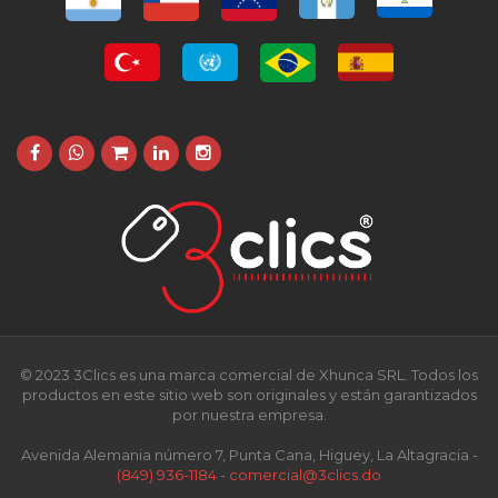
© 2023 3Clics es una marca comercial de Xhunca SRL. Todos los
productos en este sitio web son originales y están garantizados
por nuestra empresa.
Avenida Alemania número 7, Punta Cana, Higuey, La Altagracia -
(849) 936-1184
-
comercial@3clics.do