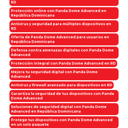
RD
Protección online con Panda Dome Advanced en
República Dominicana
Antivirus y seguridad para múltiples dispositivos en
RD
Oferta de Panda Dome Advanced para usuarios en
República Dominicana
Defensa contra amenazas digitales con Panda Dome
Advanced
Protección integral con Panda Dome Advanced en RD
Mejora tu seguridad digital con Panda Dome
Advanced
Antivirus y firewall avanzado para dispositivos en RD
Garantiza la seguridad de tus dispositivos con Panda
Dome Advanced
Soluciones de seguridad digital con Panda Dome
Advanced en República Dominicana
Protege tus dispositivos con Panda Dome Advanced
en un solo paquete