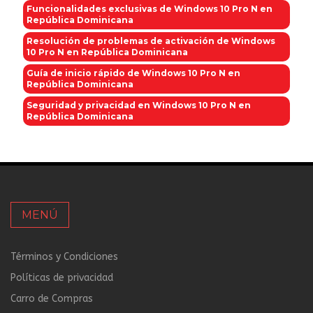
Funcionalidades exclusivas de Windows 10 Pro N en
República Dominicana
Resolución de problemas de activación de Windows
10 Pro N en República Dominicana
Guía de inicio rápido de Windows 10 Pro N en
República Dominicana
Seguridad y privacidad en Windows 10 Pro N en
República Dominicana
MENÚ
Términos y Condiciones
Políticas de privacidad
Carro de Compras