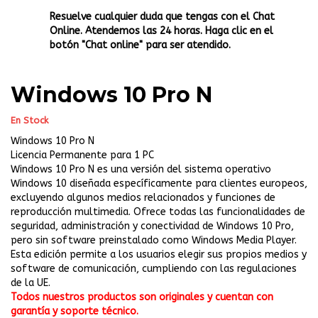
Resuelve cualquier duda que tengas con el Chat
Online. Atendemos las 24 horas. Haga clic en el
botón "Chat online" para ser atendido.
Windows 10 Pro N
En Stock
Windows 10 Pro N
Licencia Permanente para 1 PC
Windows 10 Pro N es una versión del sistema operativo
Windows 10 diseñada específicamente para clientes europeos,
excluyendo algunos medios relacionados y funciones de
reproducción multimedia. Ofrece todas las funcionalidades de
seguridad, administración y conectividad de Windows 10 Pro,
pero sin software preinstalado como Windows Media Player.
Esta edición permite a los usuarios elegir sus propios medios y
software de comunicación, cumpliendo con las regulaciones
de la UE.
Todos nuestros productos son originales y cuentan con
garantía y soporte técnico.