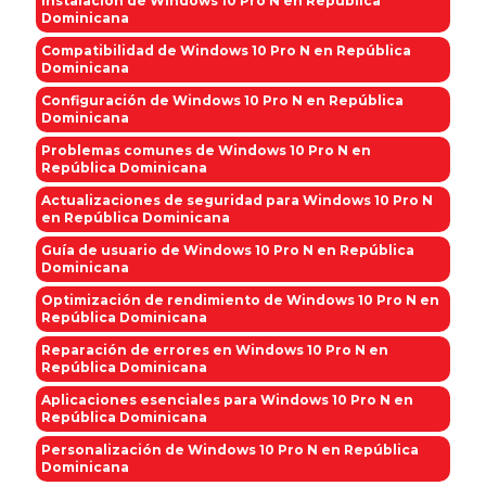
Instalación de Windows 10 Pro N en República
Dominicana
Compatibilidad de Windows 10 Pro N en República
Dominicana
Configuración de Windows 10 Pro N en República
Dominicana
Problemas comunes de Windows 10 Pro N en
República Dominicana
Actualizaciones de seguridad para Windows 10 Pro N
en República Dominicana
Guía de usuario de Windows 10 Pro N en República
Dominicana
Optimización de rendimiento de Windows 10 Pro N en
República Dominicana
Reparación de errores en Windows 10 Pro N en
República Dominicana
Aplicaciones esenciales para Windows 10 Pro N en
República Dominicana
Personalización de Windows 10 Pro N en República
Dominicana