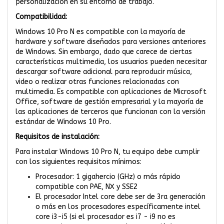
personalización en su entorno de trabajo.
Compatibilidad:
Windows 10 Pro N es compatible con la mayoría de
hardware y software diseñados para versiones anteriores
de Windows. Sin embargo, dado que carece de ciertas
características multimedia, los usuarios pueden necesitar
descargar software adicional para reproducir música,
video o realizar otras funciones relacionadas con
multimedia. Es compatible con aplicaciones de Microsoft
Office, software de gestión empresarial y la mayoría de
las aplicaciones de terceros que funcionan con la versión
estándar de Windows 10 Pro.
Requisitos de instalación:
Para instalar Windows 10 Pro N, tu equipo debe cumplir
con los siguientes requisitos mínimos:
Procesador: 1 gigahercio (GHz) o más rápido
compatible con PAE, NX y SSE2
El procesador Intel core debe ser de 3ra generación
o más en los procesadores específicamente intel
core i3-i5 (si el procesador es i7 - i9 no es