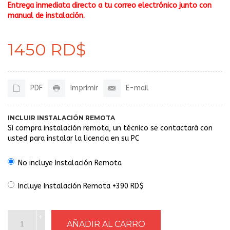
Entrega inmediata directo a tu correo electrónico junto con
manual de instalación.
1450 RD$
PDF
Imprimir
E-mail
INCLUIR INSTALACIÓN REMOTA
Si compra instalación remota, un técnico se contactará con
usted para instalar la licencia en su PC
No incluye Instalación Remota
Incluye Instalación Remota +390 RD$