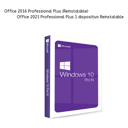
Office 2016 Professional Plus (Reinstalable)
Office 2021 Professional Plus 1 dispositivo Reinstalable