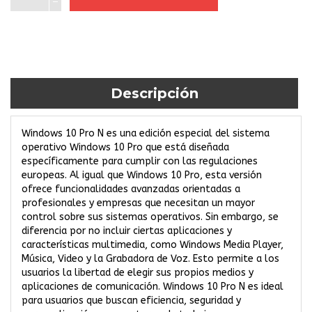
Descripción
Windows 10 Pro N es una edición especial del sistema
operativo Windows 10 Pro que está diseñada
específicamente para cumplir con las regulaciones
europeas. Al igual que Windows 10 Pro, esta versión
ofrece funcionalidades avanzadas orientadas a
profesionales y empresas que necesitan un mayor
control sobre sus sistemas operativos. Sin embargo, se
diferencia por no incluir ciertas aplicaciones y
características multimedia, como Windows Media Player,
Música, Video y la Grabadora de Voz. Esto permite a los
usuarios la libertad de elegir sus propios medios y
aplicaciones de comunicación. Windows 10 Pro N es ideal
para usuarios que buscan eficiencia, seguridad y