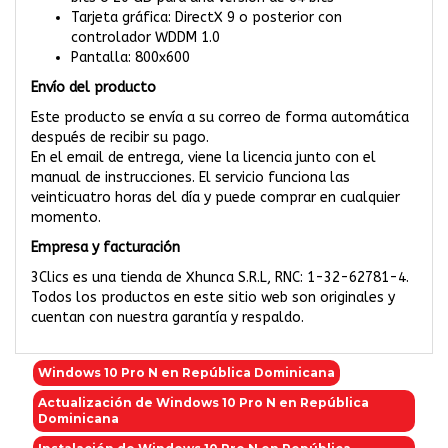
Tarjeta gráfica: DirectX 9 o posterior con
controlador WDDM 1.0
Pantalla: 800x600
Envío del producto
Este producto se envía a su correo de forma automática
después de recibir su pago.
En el email de entrega, viene la licencia junto con el
manual de instrucciones. El servicio funciona las
veinticuatro horas del día y puede comprar en cualquier
momento.
Empresa y facturación
3Clics es una tienda de Xhunca S.R.L, RNC: 1-32-62781-4.
Todos los productos en este sitio web son originales y
cuentan con nuestra garantía y respaldo.
Windows 10 Pro N en República Dominicana
Actualización de Windows 10 Pro N en República
Dominicana