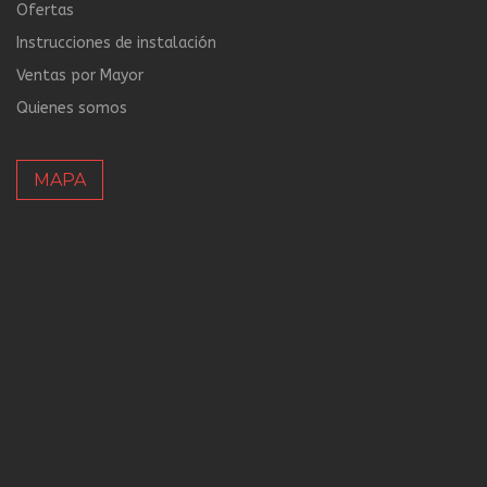
Ofertas
Instrucciones de instalación
Ventas por Mayor
Quienes somos
MAPA