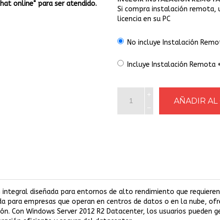
Chat online" para ser atendido.
Si compra instalación remota, 
licencia en su PC
No incluye Instalación Remo
Incluye Instalación Remota 
integral diseñada para entornos de alto rendimiento que requieren 
ada para empresas que operan en centros de datos o en la nube, of
ión. Con Windows Server 2012 R2 Datacenter, los usuarios pueden ge