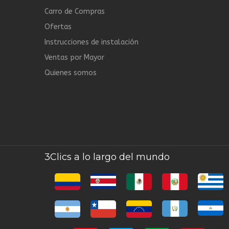
Carro de Compras
Ofertas
Instrucciones de instalación
Ventas por Mayor
Quienes somos
3Clics a lo largo del mundo