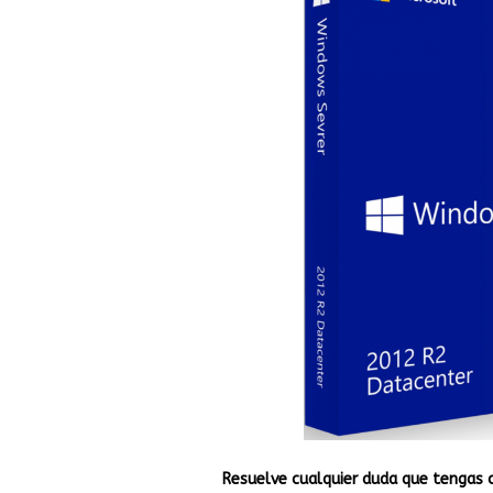
Resuelve cualquier duda que tengas 