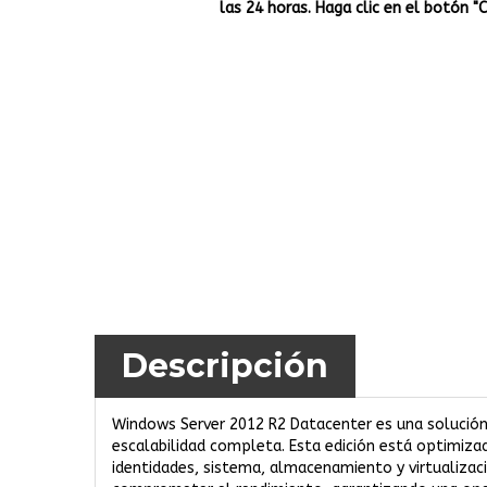
las 24 horas. Haga clic en el botón "
Descripción
Windows Server 2012 R2 Datacenter es una solución 
escalabilidad completa. Esta edición está optimiz
identidades, sistema, almacenamiento y virtualizac