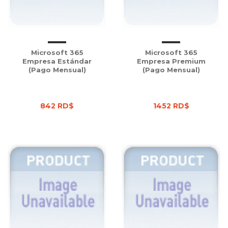
Microsoft 365
Microsoft 365
Empresa Estándar
Empresa Premium
(Pago Mensual)
(Pago Mensual)
842 RD$
1452 RD$