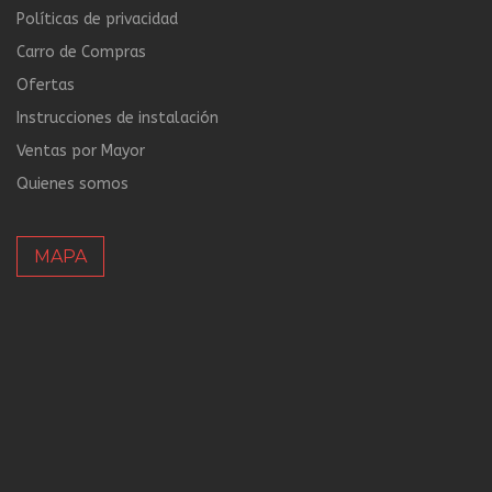
Políticas de privacidad
Carro de Compras
Ofertas
Instrucciones de instalación
Ventas por Mayor
Quienes somos
MAPA