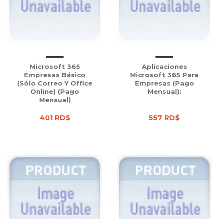
Microsoft 365
Aplicaciones
Empresas Básico
Microsoft 365 Para
(Sólo Correo Y Office
Empresas (Pago
Online) (Pago
Mensual):
Mensual)
401 RD$
557 RD$