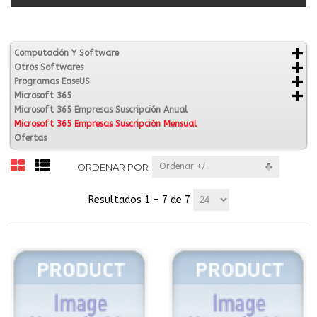
Computación Y Software
Otros Softwares
Programas EaseUS
Microsoft 365
Microsoft 365 Empresas Suscripción Anual
Microsoft 365 Empresas Suscripción Mensual
Ofertas
ORDENAR POR
Ordenar +/-
Resultados 1 - 7 de 7