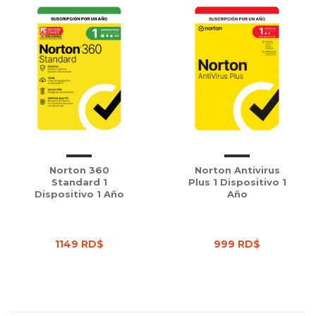
Norton 360
Norton Antivirus
Standard 1
Plus 1 Dispositivo 1
Dispositivo 1 Año
Año
1149 RD$
999 RD$