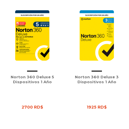
Norton 360 Deluxe 5
Norton 360 Deluxe 3
Dispositivos 1 Año
Dispositivos 1 Año
2700 RD$
1925 RD$