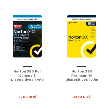
Norton 360 For
Norton 360
Gamers 3
Premium 10
Dispositivos 1 Año
Dispositivos 1 Año
2700 RD$
3530 RD$