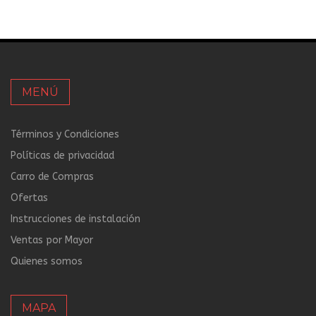
MENÚ
Términos y Condiciones
Políticas de privacidad
Carro de Compras
Ofertas
Instrucciones de instalación
Ventas por Mayor
Quienes somos
MAPA