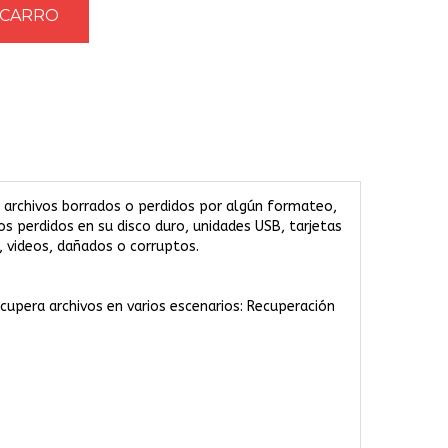
 archivos borrados o perdidos por algún formateo,
os perdidos en su disco duro, unidades USB, tarjetas
s, videos, dañados o corruptos.
cupera archivos en varios escenarios: Recuperación