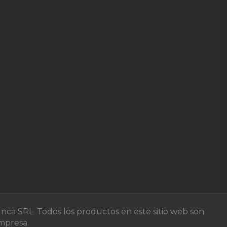
nca SRL. Todos los productos en este sitio web son
empresa.