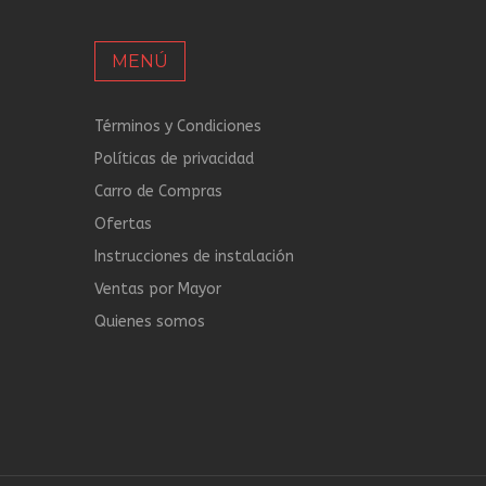
MENÚ
Términos y Condiciones
Políticas de privacidad
Carro de Compras
Ofertas
Instrucciones de instalación
Ventas por Mayor
Quienes somos