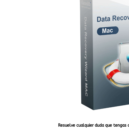
Resuelve cualquier duda que tengas 