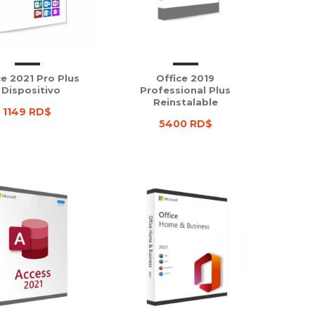
ce 2021 Pro Plus
Office 2019
 Dispositivo
Professional Plus
Reinstalable
1149 RD$
5400 RD$