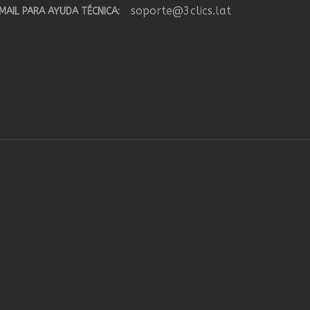
soporte@3clics.lat
MAIL PARA AYUDA TÉCNICA: