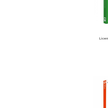
Licen