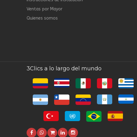
Ventas por Mayor
Quienes somos
3Clics a lo largo del mundo