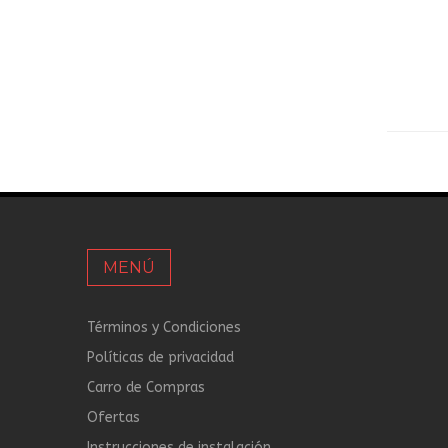
MENÚ
Términos y Condiciones
Políticas de privacidad
Carro de Compras
Ofertas
Instrucciones de instalación