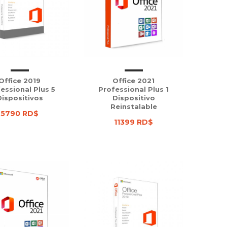
Office 2019
Office 2021
essional Plus 5
Professional Plus 1
Dispositivos
Dispositivo
Reinstalable
5790 RD$
11399 RD$